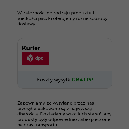
W zależności od rodzaju produktu i
wielkości paczki oferujemy różne sposoby
dostawy.
Kurier
Koszty wysyłki
GRATIS!
Zapewniamy, że wysyłane przez nas
przesyłki pakowane są z najwyższą
dbałością. Dokładamy wszelkich starań, aby
produkty były odpowiednio zabezpieczone
na czas transportu.