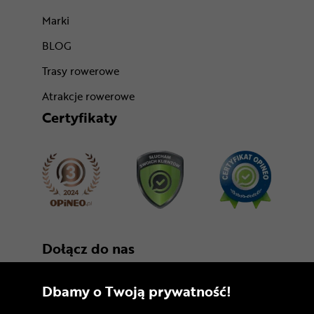
Marki
BLOG
Trasy rowerowe
Atrakcje rowerowe
Certyfikaty
Dołącz do nas
Dbamy o Twoją prywatność!