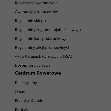
Reklamacja gwarancyjna
Gwarancje producentów
Regulamin sklepu
Regulamin programu lojalnościowego
Regulamin kart podarunkowych
Regulaminy akcji promocyjnych
Akt o Usługach Cyfrowych (DSA)
Dostępność cyfrowa
Centrum Rowerowe
Dlaczego my
O nas
Pracuj w Dadelo
Kontakt