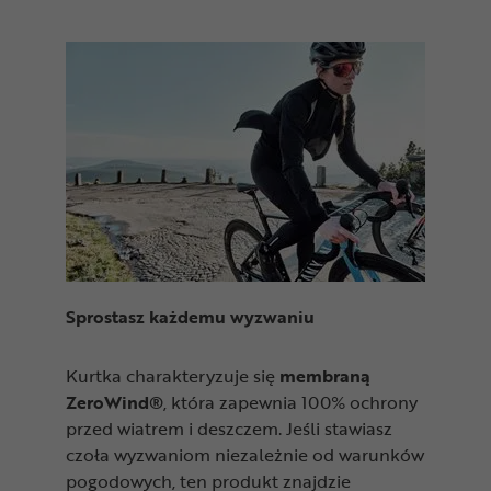
Sprostasz każdemu wyzwaniu
Kurtka charakteryzuje się
membraną
ZeroWind®
, która zapewnia 100% ochrony
przed wiatrem i deszczem. Jeśli stawiasz
czoła wyzwaniom niezależnie od warunków
pogodowych, ten produkt znajdzie