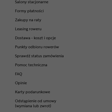
Salony stacjonarne
Formy płatności
Zakupy na raty
Leasing roweru
Dostawa - koszt i opcje
Punkty odbioru rowerów
Sprawdź status zamówienia
Pomoc techniczna
FAQ
Opinie
Karty podarunkowe
Odstąpienie od umowy
(wymiana lub zwrot)