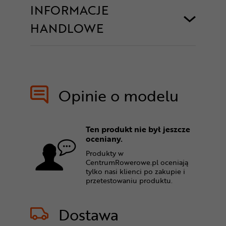
INFORMACJE
HANDLOWE
Opinie o modelu
Ten produkt nie był jeszcze
oceniany.
Produkty w
CentrumRowerowe.pl oceniają
tylko nasi klienci po zakupie i
przetestowaniu produktu.
Dostawa