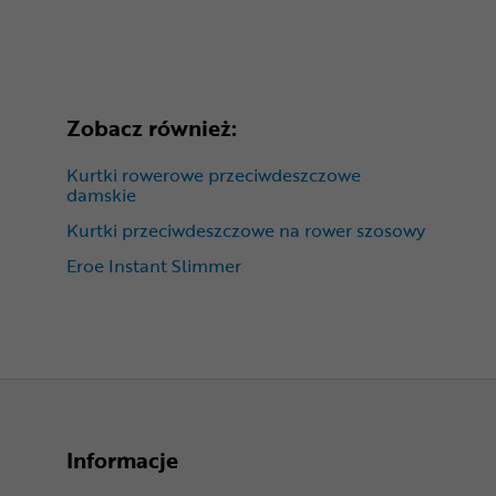
Zobacz również:
Kurtki rowerowe przeciwdeszczowe
damskie
Kurtki przeciwdeszczowe na rower szosowy
Eroe Instant Slimmer
Informacje