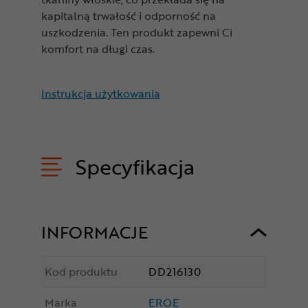
kapitalną trwałość i odporność na
uszkodzenia. Ten produkt zapewni Ci
komfort na długi czas.
Instrukcja użytkowania
Specyfikacja
INFORMACJE
Kod produktu
DD216130
Marka
EROE