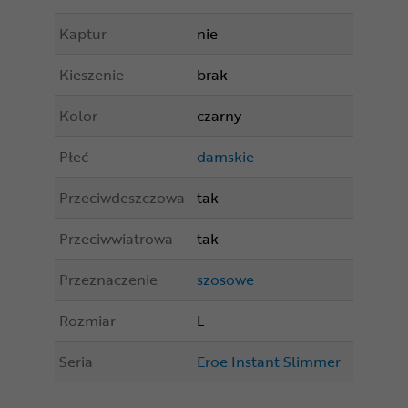
Kaptur
nie
Kieszenie
brak
Kolor
czarny
Płeć
damskie
Przeciwdeszczowa
tak
Przeciwwiatrowa
tak
Przeznaczenie
szosowe
Rozmiar
L
Seria
Eroe Instant Slimmer