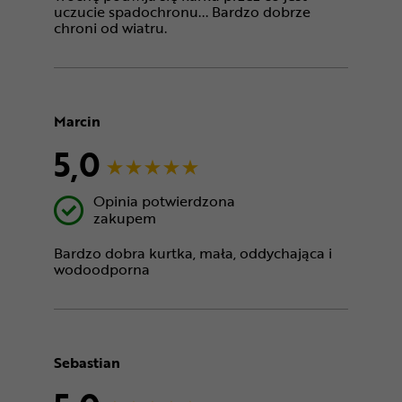
uczucie spadochronu... Bardzo dobrze
chroni od wiatru.
Marcin
5,0
Opinia potwierdzona
zakupem
Bardzo dobra kurtka, mała, oddychająca i
wodoodporna
Sebastian