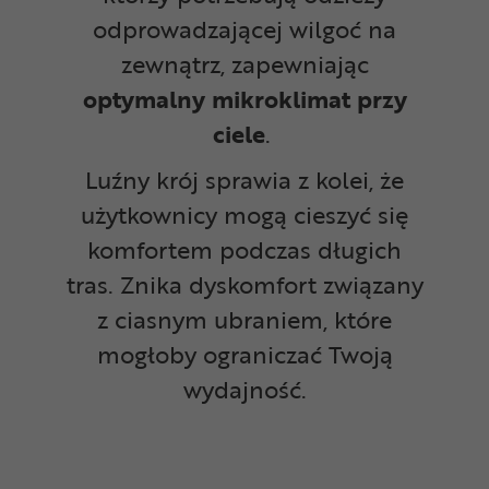
odprowadzającej wilgoć na
zewnątrz, zapewniając
optymalny mikroklimat przy
ciele
.
Luźny krój sprawia z kolei, że
użytkownicy mogą cieszyć się
komfortem podczas długich
tras. Znika dyskomfort związany
z ciasnym ubraniem, które
mogłoby ograniczać Twoją
wydajność.