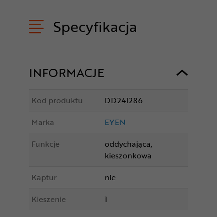
Specyfikacja
INFORMACJE
Kod produktu
DD241286
Marka
EYEN
Funkcje
oddychająca,
kieszonkowa
Kaptur
nie
Kieszenie
1