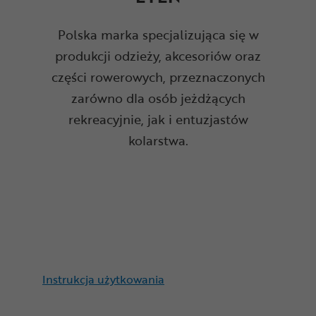
Polska marka specjalizująca się w
produkcji odzieży, akcesoriów oraz
części rowerowych, przeznaczonych
zarówno dla osób jeżdżących
rekreacyjnie, jak i entuzjastów
kolarstwa.
Instrukcja użytkowania