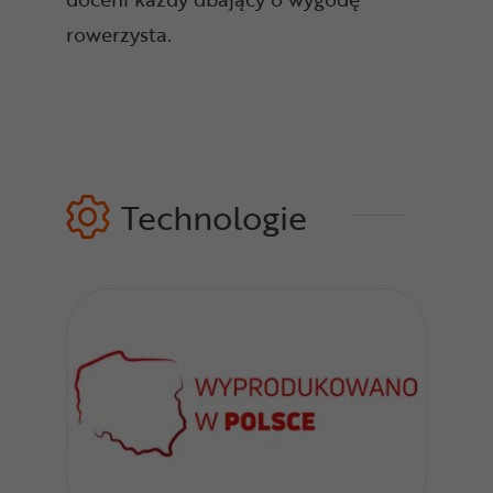
rowerzysta.
Technologie