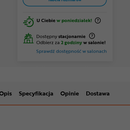
U Ciebie
w poniedziałek!
Dostępny
stacjonarnie
Odbierz za
2 godziny
w salonie!
Sprawdź dostępność w salonach
Opis
Specyfikacja
Opinie
Dostawa