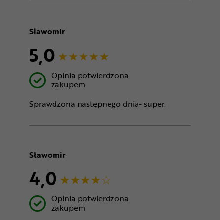
Slawomir
5,0
Opinia potwierdzona
zakupem
Sprawdzona następnego dnia- super.
Sławomir
4,0
Opinia potwierdzona
zakupem