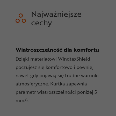
Najważniejsze
cechy
Wiatroszczelność dla komfortu
Dzięki materiałowi WindtexShield
poczujesz się komfortowo i pewnie,
nawet gdy pojawią się trudne warunki
atmosferyczne. Kurtka zapewnia
parametr wiatroszczelności poniżej 5
mm/s.