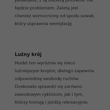
będzie problemem. Zaletą jest
również wzmocniony od spodu suwak,
który usprawnia wentylację.
Luźny krój
Model ten wyróżnia się nieco
luźniejszym krojem, dlatego zapewnia
odpowiednią swobodę ruchów.
Doskonale sprawdzi się zarówno
zawodowym cyklistom, jak i tym,
którzy trenują i jeżdżą rekreacyjnie.