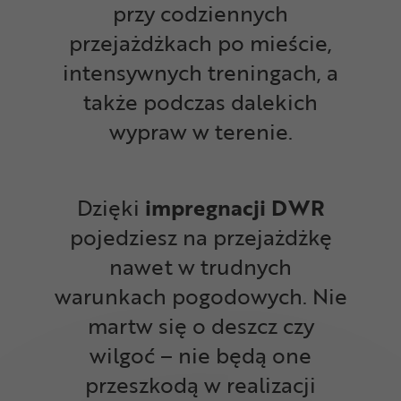
przy codziennych
przejażdżkach po mieście,
intensywnych treningach, a
także podczas dalekich
wypraw w terenie.
Dzięki
impregnacji DWR
pojedziesz na przejażdżkę
nawet w trudnych
warunkach pogodowych. Nie
martw się o deszcz czy
wilgoć – nie będą one
przeszkodą w realizacji