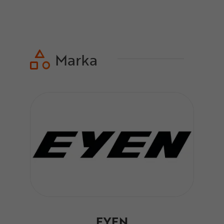
Marka
EYEN