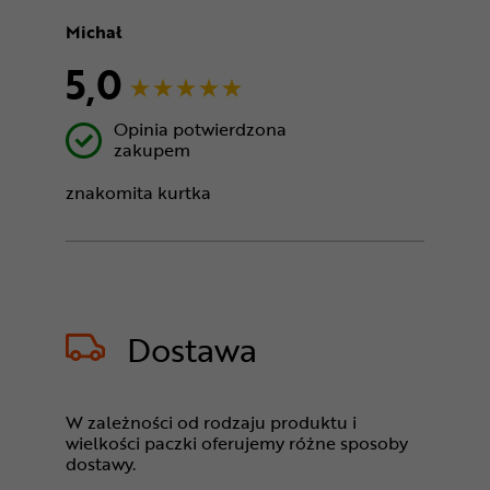
Michał
5,0
Opinia potwierdzona
zakupem
znakomita kurtka
Dostawa
W zależności od rodzaju produktu i
wielkości paczki oferujemy różne sposoby
dostawy.