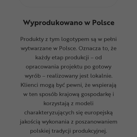
Wyprodukowano w Polsce
Produkty z tym logotypem są w pełni
wytwarzane w Polsce. Oznacza to, że
każdy etap produkcji – od
opracowania projektu po gotowy
wyrób – realizowany jest lokalnie.
Klienci mogą być pewni, że wspierają
w ten sposób krajową gospodarkę i
korzystają z modeli
charakteryzujących się europejską
jakością wykonania z poszanowaniem
polskiej tradycji produkcyjnej.