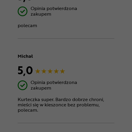
Opinia potwierdzona
zakupem
polecam
Michał
5,0
Opinia potwierdzona
zakupem
Kurteczka super. Bardzo dobrze chroni,
mieści się w kieszonce bez problemu,
polecam.