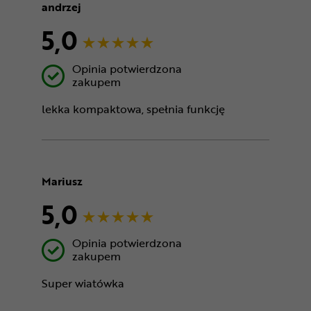
andrzej
5,0
Opinia potwierdzona
zakupem
lekka kompaktowa, spełnia funkcję
Mariusz
5,0
Opinia potwierdzona
zakupem
Super wiatówka