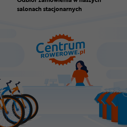
salonach stacjonarnych