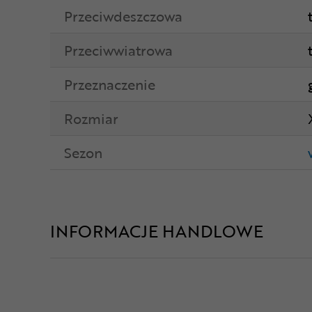
Przeciwdeszczowa
Przeciwwiatrowa
Przeznaczenie
Rozmiar
Sezon
INFORMACJE HANDLOWE