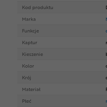
Kod produktu
Marka
Funkcje
Kaptur
Kieszenie
Kolor
Krój
Materiał
Płeć