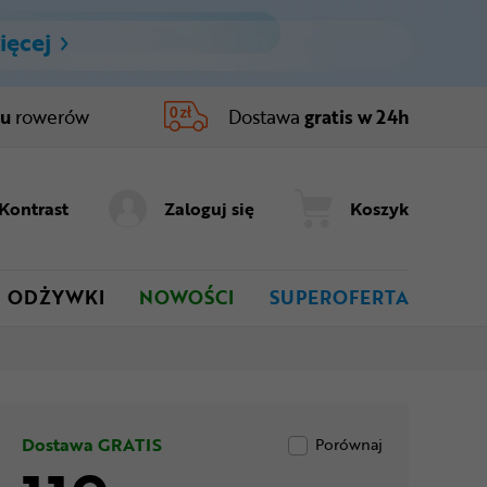
ięcej
ru
rowerów
Dostawa
gratis w 24h
Kontrast
Zaloguj się
Koszyk
ODŻYWKI
NOWOŚCI
SUPEROFERTA
Dostawa GRATIS
Porównaj