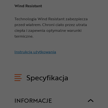
Wind Resistant
Technologia Wind Resistant zabezpiecza
przed wiatrem. Chroni ciało przez utrata
ciepła i zapewnia optymalne warunki
termiczne.
Instrukcja użytkowania
Specyfikacja
INFORMACJE