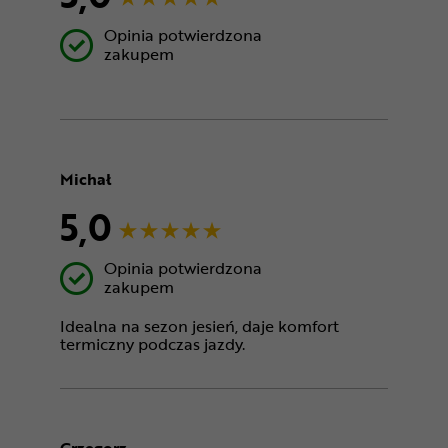
Opinia potwierdzona
zakupem
Michał
5,0
Opinia potwierdzona
zakupem
Idealna na sezon jesień, daje komfort
termiczny podczas jazdy.