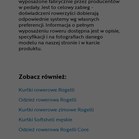
wyposażone fabrycznie przez producentów
w pedały. Jest to celowy zabieg -
doświadczeni rowerzyści dobierają
odpowiednie systemy wg własnych
preferencji. Informacja o pełnym
wyposażeniu roweru dostępna jest w opisie,
specyfikacji i na fotografiach danego
modelu na naszej stronie i w karcie
produktu.
Zobacz również:
Kurtki rowerowe Rogelli
Odzież rowerowa Rogelli
Kurtki rowerowe zimowe Rogelli
Kurtki Softshell męskie
Odzież rowerowa Rogelli Core