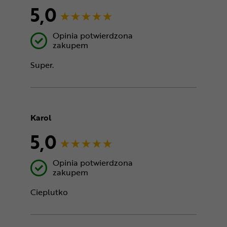
5,0
Opinia potwierdzona
zakupem
Super.
Karol
5,0
Opinia potwierdzona
zakupem
Cieplutko