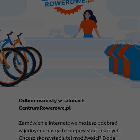
Odbiór osobisty w salonach
CentrumRowerowe.pl
Zamówienie internetowe możesz odebrać
w jednym z naszych sklepów stacjonarnych.
Chcesz skorzystać z tej możliwości? Dodaj