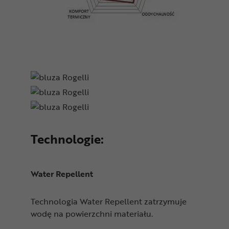
Technologie:
Water Repellent
Technologia Water Repellent zatrzymuje
wodę na powierzchni materiału.