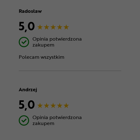
Radosław
5,0
Opinia potwierdzona
zakupem
Polecam wszystkim
Andrzej
5,0
Opinia potwierdzona
zakupem