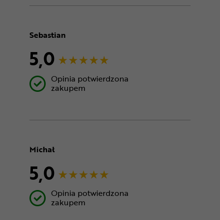
Sebastian
5,0
Opinia potwierdzona
zakupem
Michał
5,0
Opinia potwierdzona
zakupem