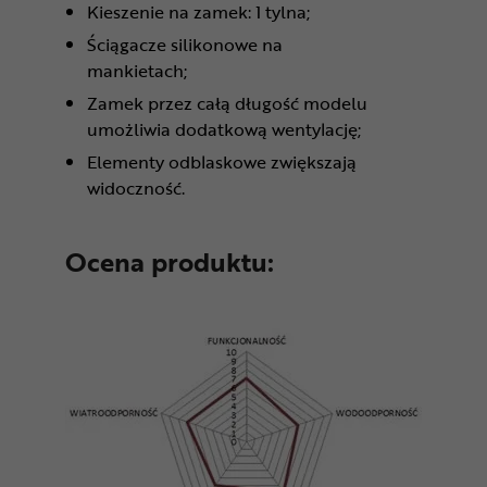
Kieszenie na zamek: 1 tylna;
Ściągacze silikonowe na
mankietach;
Zamek przez całą długość modelu
umożliwia dodatkową wentylację;
Elementy odblaskowe zwiększają
widoczność.
Ocena produktu: