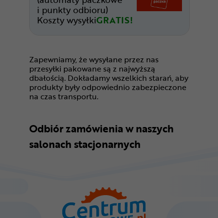
i punkty odbioru)
Koszty wysyłki
GRATIS!
Zapewniamy, że wysyłane przez nas
przesyłki pakowane są z najwyższą
dbałością. Dokładamy wszelkich starań, aby
produkty były odpowiednio zabezpieczone
na czas transportu.
Odbiór zamówienia w naszych
salonach stacjonarnych