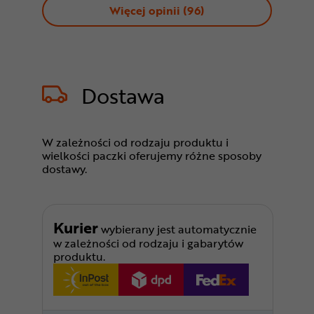
Więcej opinii (
96
)
Dostawa
W zależności od rodzaju produktu i
wielkości paczki oferujemy różne sposoby
dostawy.
Kurier
wybierany jest automatycznie
w zależności od rodzaju i gabarytów
produktu.