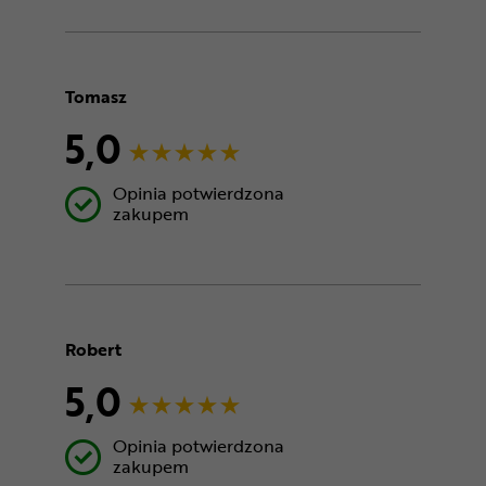
Tomasz
5,0
Opinia potwierdzona
zakupem
Robert
5,0
Opinia potwierdzona
zakupem