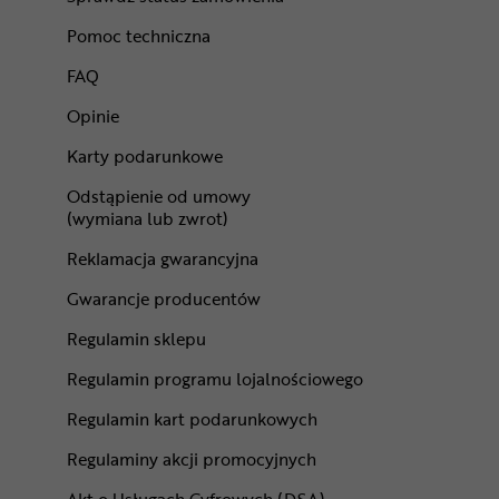
Pomoc techniczna
FAQ
Opinie
Karty podarunkowe
Odstąpienie od umowy
(wymiana lub zwrot)
Reklamacja gwarancyjna
Gwarancje producentów
Regulamin sklepu
Regulamin programu lojalnościowego
Regulamin kart podarunkowych
Regulaminy akcji promocyjnych