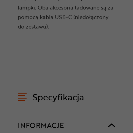
lampki. Oba akcesoria ładowane są za
pomocą kabla USB-C (niedołączony
do zestawu).
Specyfikacja
INFORMACJE