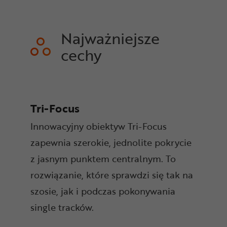
Najważniejsze
cechy
Tri-Focus
Innowacyjny obiektyw Tri-Focus
zapewnia szerokie, jednolite pokrycie
z jasnym punktem centralnym. To
rozwiązanie, które sprawdzi się tak na
szosie, jak i podczas pokonywania
single tracków.