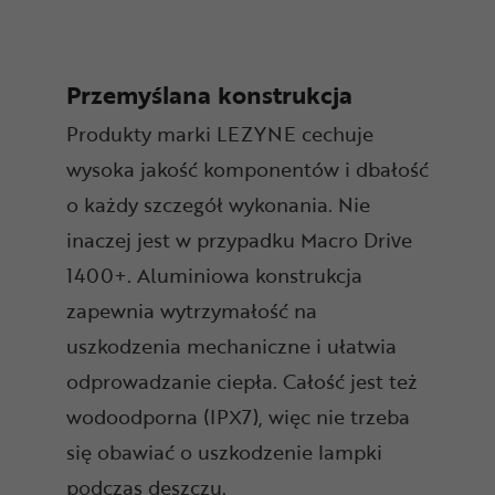
Przemyślana konstrukcja
Produkty marki LEZYNE cechuje
wysoka jakość komponentów i dbałość
o każdy szczegół wykonania. Nie
inaczej jest w przypadku Macro Drive
1400+. Aluminiowa konstrukcja
zapewnia wytrzymałość na
uszkodzenia mechaniczne i ułatwia
odprowadzanie ciepła. Całość jest też
wodoodporna (IPX7), więc nie trzeba
się obawiać o uszkodzenie lampki
podczas deszczu.