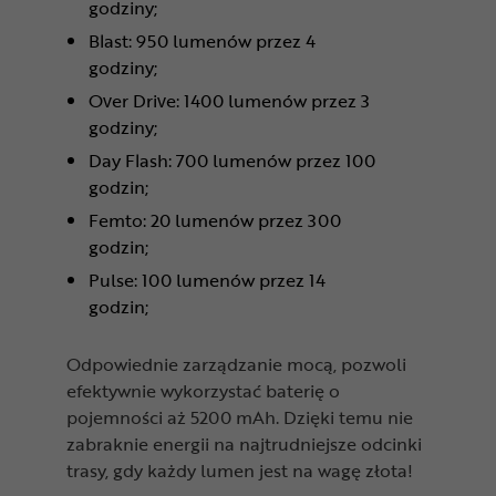
godziny;
Blast: 950 lumenów przez 4
godziny;
Over Drive: 1400 lumenów przez 3
godziny;
Day Flash: 700 lumenów przez 100
godzin;
Femto: 20 lumenów przez 300
godzin;
Pulse: 100 lumenów przez 14
godzin;
Odpowiednie zarządzanie mocą, pozwoli
efektywnie wykorzystać baterię o
pojemności aż 5200 mAh. Dzięki temu nie
zabraknie energii na najtrudniejsze odcinki
trasy, gdy każdy lumen jest na wagę złota!