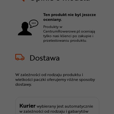
Ten produkt nie był jeszcze
oceniany.
Produkty w
CentrumRowerowe.pl oceniają
tylko nasi klienci po zakupie i
przetestowaniu produktu.
Dostawa
W zależności od rodzaju produktu i
wielkości paczki oferujemy różne sposoby
dostawy.
Kurier
wybierany jest automatycznie
w zależności od rodzaju i gabarytów