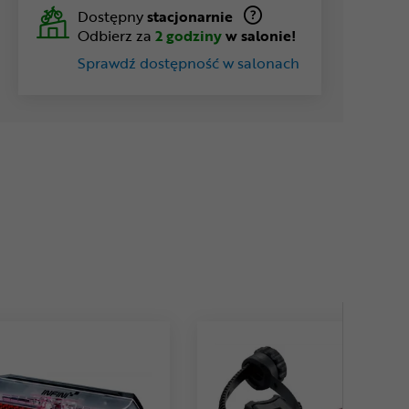
Dostępny
stacjonarnie
Odbierz za
2 godziny
w salonie!
Sprawdź dostępność w salonach