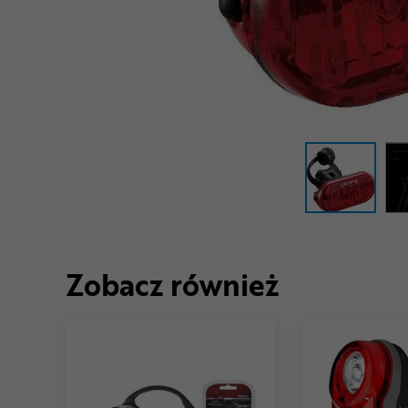
Zobacz również