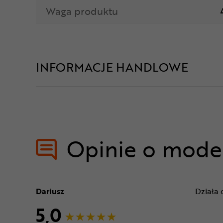
Waga produktu
INFORMACJE HANDLOWE
Opinie o mode
Dariusz
Działa 
5,0