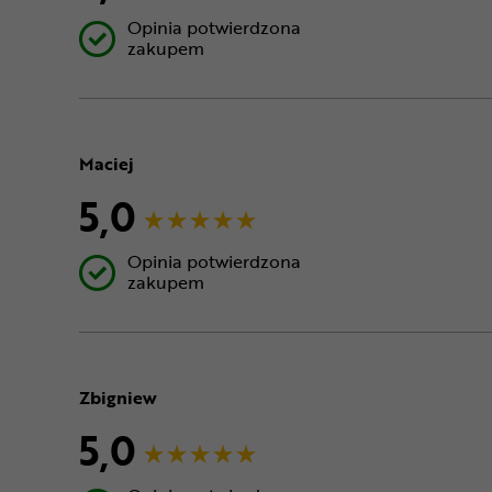
Opinia potwierdzona
zakupem
Maciej
5,0
Opinia potwierdzona
zakupem
Zbigniew
5,0