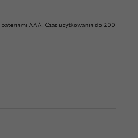
na bateriami AAA. Czas użytkowania do 200