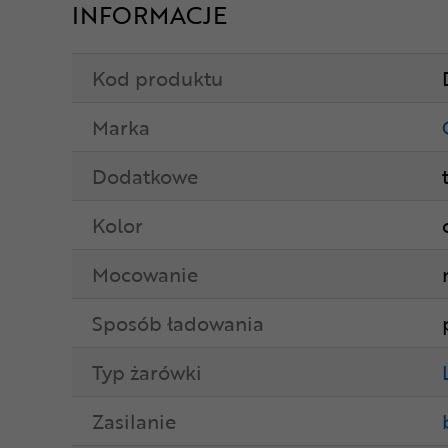
INFORMACJE
Kod produktu
Marka
Dodatkowe
Kolor
Mocowanie
Sposób ładowania
Typ żarówki
Zasilanie