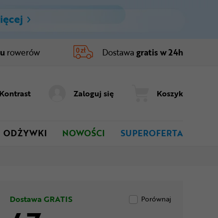
ięcej
ru
rowerów
Dostawa
gratis w 24h
Kontrast
Zaloguj się
Koszyk
ODŻYWKI
NOWOŚCI
SUPEROFERTA
Dostawa GRATIS
Porównaj