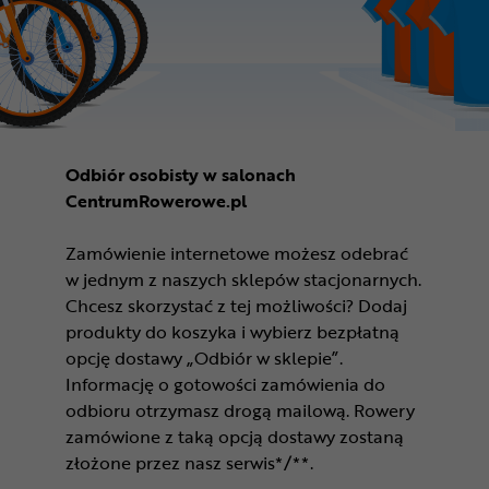
Odbiór osobisty w salonach
CentrumRowerowe.pl
Zamówienie internetowe możesz odebrać
w jednym z naszych sklepów stacjonarnych.
Chcesz skorzystać z tej możliwości? Dodaj
produkty do koszyka i wybierz bezpłatną
opcję dostawy „Odbiór w sklepie”.
Informację o gotowości zamówienia do
odbioru otrzymasz drogą mailową. Rowery
zamówione z taką opcją dostawy zostaną
złożone przez nasz serwis*/**.