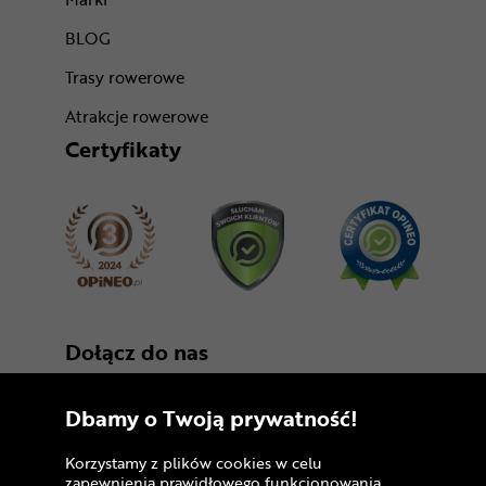
BLOG
Trasy rowerowe
Atrakcje rowerowe
Certyfikaty
Dołącz do nas
Dbamy o Twoją prywatność!
Korzystamy z plików cookies w celu
zapewnienia prawidłowego funkcjonowania