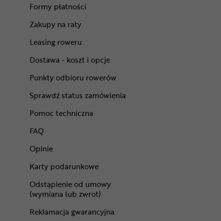
Formy płatności
Zakupy na raty
Leasing roweru
Dostawa - koszt i opcje
Punkty odbioru rowerów
Sprawdź status zamówienia
Pomoc techniczna
FAQ
Opinie
Karty podarunkowe
Odstąpienie od umowy
(wymiana lub zwrot)
Reklamacja gwarancyjna