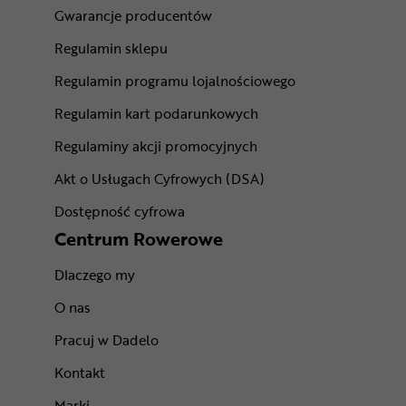
Gwarancje producentów
Regulamin sklepu
Regulamin programu lojalnościowego
Regulamin kart podarunkowych
Regulaminy akcji promocyjnych
Akt o Usługach Cyfrowych (DSA)
Dostępność cyfrowa
Centrum Rowerowe
Dlaczego my
O nas
Pracuj w Dadelo
Kontakt
Marki