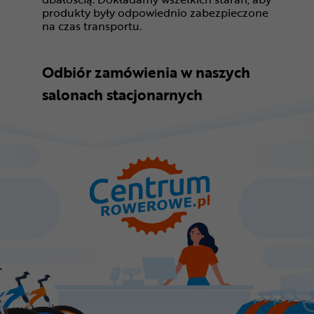
produkty były odpowiednio zabezpieczone
na czas transportu.
Odbiór zamówienia w naszych
salonach stacjonarnych