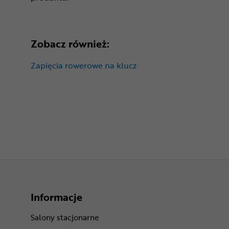
Zobacz również:
Zapięcia rowerowe na klucz
Informacje
Salony stacjonarne