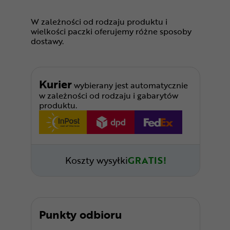
W zależności od rodzaju produktu i
wielkości paczki oferujemy różne sposoby
dostawy.
Kurier
wybierany jest automatycznie
w zależności od rodzaju i gabarytów
produktu.
Koszty wysyłki
GRATIS!
Punkty odbioru