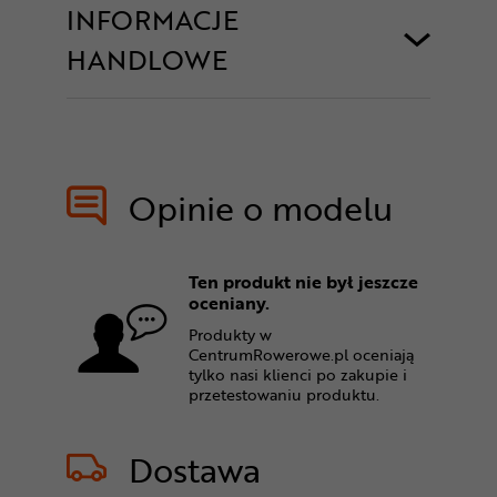
INFORMACJE
HANDLOWE
Opinie o modelu
Ten produkt nie był jeszcze
oceniany.
Produkty w
CentrumRowerowe.pl oceniają
tylko nasi klienci po zakupie i
przetestowaniu produktu.
Dostawa