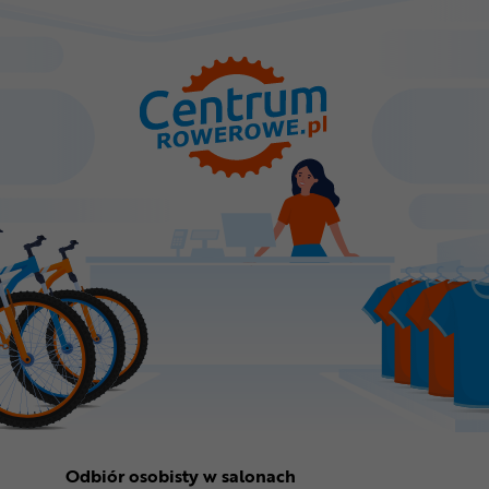
Odbiór osobisty w salonach