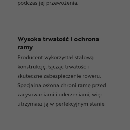
podczas jej przewożenia.
Wysoka trwałość i ochrona
ramy
Producent wykorzystał stalową
konstrukcję, łącząc trwałość i
skuteczne zabezpieczenie roweru.
Specjalna osłona chroni ramę przed
zarysowaniami i uderzeniami, więc
utrzymasz ją w perfekcyjnym stanie.