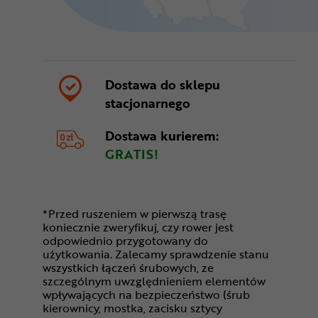
Dostawa do sklepu
stacjonarnego
Dostawa kurierem:
GRATIS!
*Przed ruszeniem w pierwszą trasę
koniecznie zweryfikuj, czy rower jest
odpowiednio przygotowany do
użytkowania. Zalecamy sprawdzenie stanu
wszystkich łączeń śrubowych, ze
szczególnym uwzględnieniem elementów
wpływających na bezpieczeństwo (śrub
kierownicy, mostka, zacisku sztycy