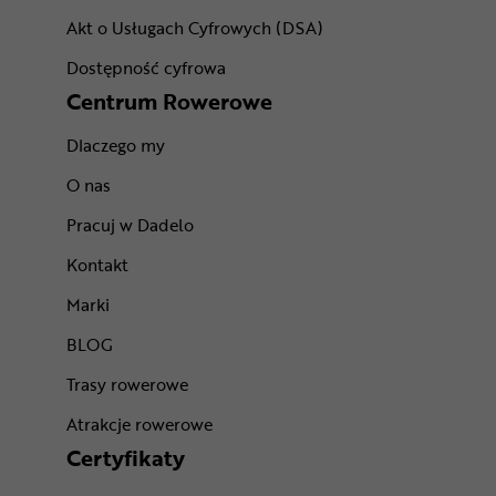
Akt o Usługach Cyfrowych (DSA)
Dostępność cyfrowa
Centrum Rowerowe
Dlaczego my
O nas
Pracuj w Dadelo
Kontakt
Marki
BLOG
Trasy rowerowe
Atrakcje rowerowe
Certyfikaty