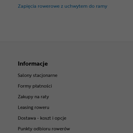
Zapięcia rowerowe z uchwytem do ramy
Informacje
Salony stacjonarne
Formy płatności
Zakupy na raty
Leasing roweru
Dostawa - koszt i opcje
Punkty odbioru rowerów