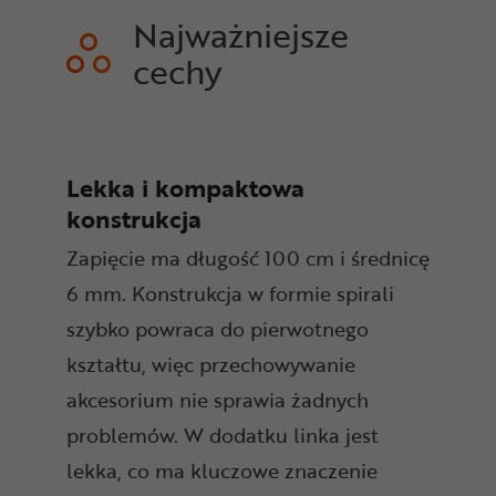
Najważniejsze
cechy
Lekka i kompaktowa
konstrukcja
Zapięcie ma długość 100 cm i średnicę
6 mm. Konstrukcja w formie spirali
szybko powraca do pierwotnego
kształtu, więc przechowywanie
akcesorium nie sprawia żadnych
problemów. W dodatku linka jest
lekka, co ma kluczowe znaczenie