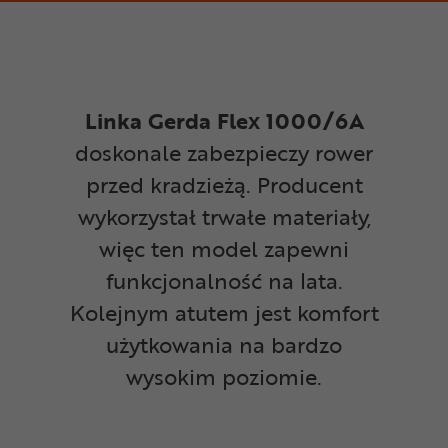
Linka Gerda Flex 1000/6A
doskonale zabezpieczy rower
przed kradzieżą. Producent
wykorzystał trwałe materiały,
więc ten model zapewni
funkcjonalność na lata.
Kolejnym atutem jest komfort
użytkowania na bardzo
wysokim poziomie.