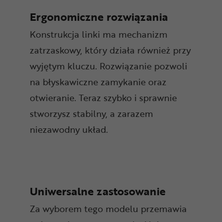
Ergonomiczne rozwiązania
Konstrukcja linki ma mechanizm
zatrzaskowy, który działa również przy
wyjętym kluczu. Rozwiązanie pozwoli
na błyskawiczne zamykanie oraz
otwieranie. Teraz szybko i sprawnie
stworzysz stabilny, a zarazem
niezawodny układ.
Uniwersalne zastosowanie
Za wyborem tego modelu przemawia