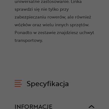
uniwersalne zastosowanie. Linka
sprawdzi się nie tylko przy
zabezpieczaniu rowerów, ale również
wózków oraz wielu innych sprzętów.
Ponadto w zestawie znajdziesz uchwyt
transportowy.
Specyfikacja
INFORMACJE