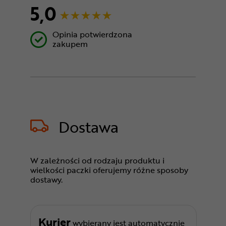
5,0
Opinia potwierdzona
zakupem
Dostawa
W zależności od rodzaju produktu i
wielkości paczki oferujemy różne sposoby
dostawy.
Kurier
wybierany jest automatycznie