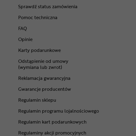
Sprawdź status zamówienia
Pomoc techniczna
FAQ
Opinie
Karty podarunkowe
Odstąpienie od umowy
(wymiana lub zwrot)
Reklamacja gwarancyjna
Gwarancje producentów
Regulamin sklepu
Regulamin programu lojalnościowego
Regulamin kart podarunkowych
Regulaminy akcji promocyjnych