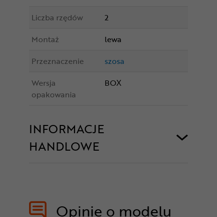
Liczba rzędów
2
Montaż
lewa
Przeznaczenie
szosa
Wersja
BOX
opakowania
INFORMACJE
HANDLOWE
Opinie o modelu