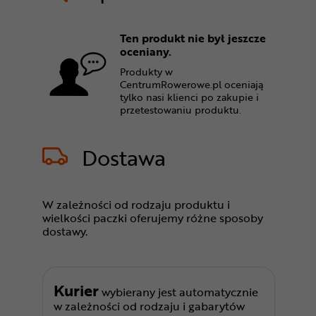
Ten produkt nie był jeszcze
oceniany.
Produkty w
CentrumRowerowe.pl oceniają
tylko nasi klienci po zakupie i
przetestowaniu produktu.
Dostawa
W zależności od rodzaju produktu i
wielkości paczki oferujemy różne sposoby
dostawy.
Kurier
wybierany jest automatycznie
w zależności od rodzaju i gabarytów