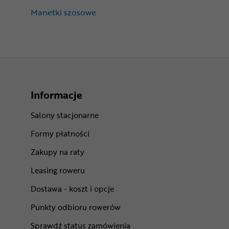
Manetki szosowe
Informacje
Salony stacjonarne
Formy płatności
Zakupy na raty
Leasing roweru
Dostawa - koszt i opcje
Punkty odbioru rowerów
Sprawdź status zamówienia