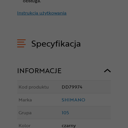
obsługa.
Instrukcja użytkowania
Specyfikacja
INFORMACJE
Kod produktu
DD79974
Marka
SHIMANO
Grupa
105
Kolor
czarny