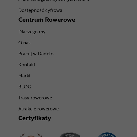
Dostępność cyfrowa
Centrum Rowerowe
Dlaczego my
O nas
Pracuj w Dadelo
Kontakt
Marki
BLOG
Trasy rowerowe
Atrakcje rowerowe
Certyfikaty