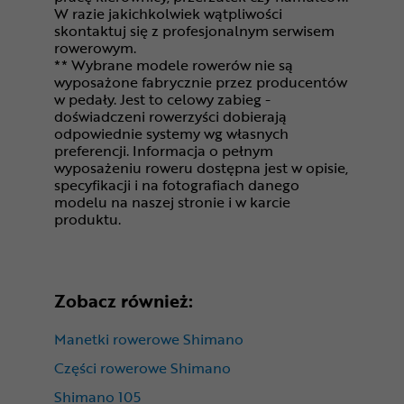
W razie jakichkolwiek wątpliwości
skontaktuj się z profesjonalnym serwisem
rowerowym.
** Wybrane modele rowerów nie są
wyposażone fabrycznie przez producentów
w pedały. Jest to celowy zabieg -
doświadczeni rowerzyści dobierają
odpowiednie systemy wg własnych
preferencji. Informacja o pełnym
wyposażeniu roweru dostępna jest w opisie,
specyfikacji i na fotografiach danego
modelu na naszej stronie i w karcie
produktu.
Zobacz również:
Manetki rowerowe Shimano
Części rowerowe Shimano
Shimano 105