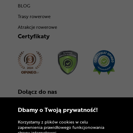
BLOG
Trasy rowerowe
Atrakcje rowerowe
Certyfikaty
Dołącz do nas
Dbamy o Twoją prywatność!
Korzystamy z plików cookies w celu
zapewnienia prawidłowego funkcjonowania
strony internetowej.