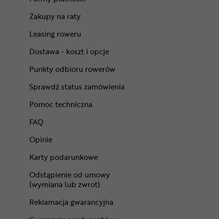
Zakupy na raty
Leasing roweru
Dostawa - koszt i opcje
Punkty odbioru rowerów
Sprawdź status zamówienia
Pomoc techniczna
FAQ
Opinie
Karty podarunkowe
Odstąpienie od umowy
(wymiana lub zwrot)
Reklamacja gwarancyjna