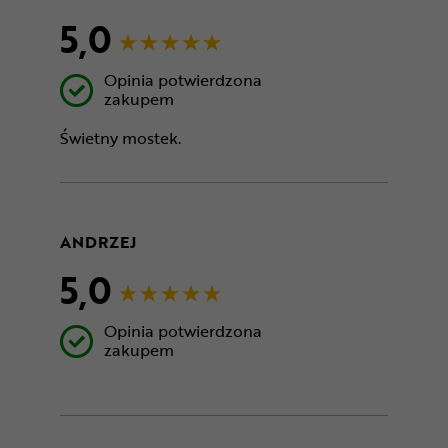
5,0
Opinia potwierdzona
zakupem
Świetny mostek.
ANDRZEJ
5,0
Opinia potwierdzona
zakupem