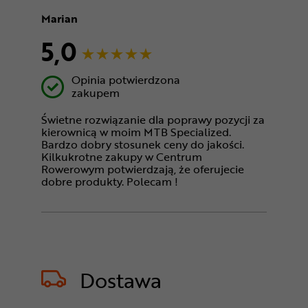
Marian
5,0
Opinia potwierdzona
zakupem
Świetne rozwiązanie dla poprawy pozycji za
kierownicą w moim MTB Specialized.
Bardzo dobry stosunek ceny do jakości.
Kilkukrotne zakupy w Centrum
Rowerowym potwierdzają, że oferujecie
dobre produkty. Polecam !
Dostawa