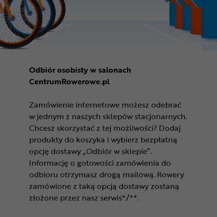
Odbiór osobisty w salonach
CentrumRowerowe.pl
Zamówienie internetowe możesz odebrać
w jednym z naszych sklepów stacjonarnych.
Chcesz skorzystać z tej możliwości? Dodaj
produkty do koszyka i wybierz bezpłatną
opcję dostawy „Odbiór w sklepie”.
Informację o gotowości zamówienia do
odbioru otrzymasz drogą mailową. Rowery
zamówione z taką opcją dostawy zostaną
złożone przez nasz serwis*/**.