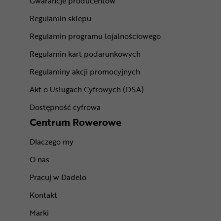
Gwarancje producentów
Regulamin sklepu
Regulamin programu lojalnościowego
Regulamin kart podarunkowych
Regulaminy akcji promocyjnych
Akt o Usługach Cyfrowych (DSA)
Dostępność cyfrowa
Centrum Rowerowe
Dlaczego my
O nas
Pracuj w Dadelo
Kontakt
Marki