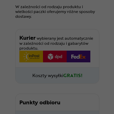
W zależności od rodzaju produktu i
wielkości paczki oferujemy różne sposoby
dostawy.
Kurier
wybierany jest automatycznie
w zależności od rodzaju i gabarytów
produktu.
Koszty wysyłki
GRATIS!
Punkty odbioru