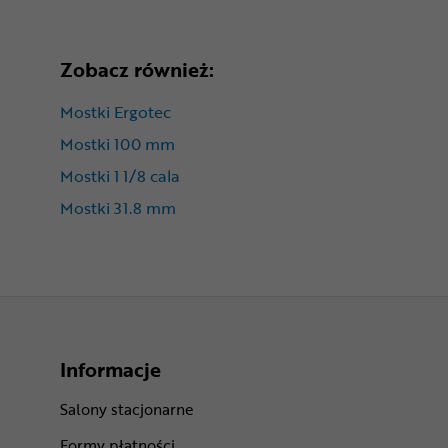
Zobacz również:
Mostki Ergotec
Mostki 100 mm
Mostki 1 1/8 cala
Mostki 31.8 mm
Informacje
Salony stacjonarne
Formy płatności