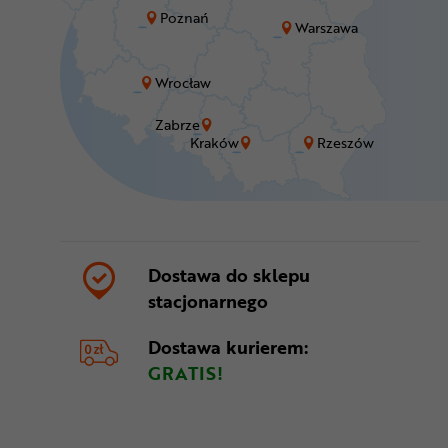
Poznań
Warszawa
Wrocław
Zabrze
Kraków
Rzeszów
Dostawa do sklepu
stacjonarnego
Dostawa kurierem:
GRATIS!