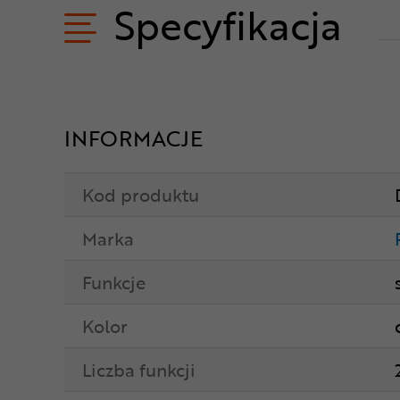
Specyfikacja
INFORMACJE
Kod produktu
Marka
Funkcje
Kolor
Liczba funkcji