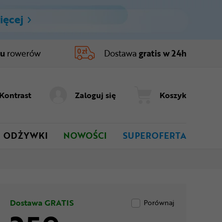
ięcej
ru
rowerów
Dostawa
gratis w 24h
Kontrast
Zaloguj się
Koszyk
ODŻYWKI
NOWOŚCI
SUPEROFERTA
Dostawa GRATIS
Porównaj