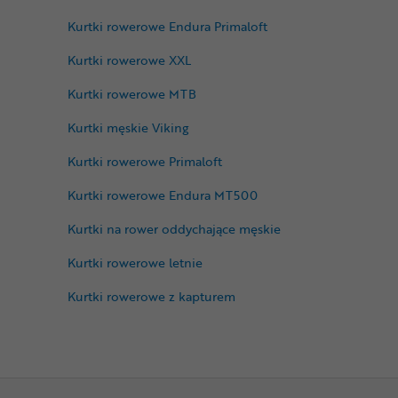
Kurtki rowerowe Endura Primaloft
Kurtki rowerowe XXL
Kurtki rowerowe MTB
Kurtki męskie Viking
Kurtki rowerowe Primaloft
Kurtki rowerowe Endura MT500
Kurtki na rower oddychające męskie
Kurtki rowerowe letnie
Kurtki rowerowe z kapturem