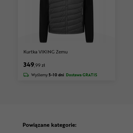
Kurtka VIKING Zemu
349
,99 zł
Wyślemy
5-10 dni
Dostawa GRATIS
Powiązane kategorie: