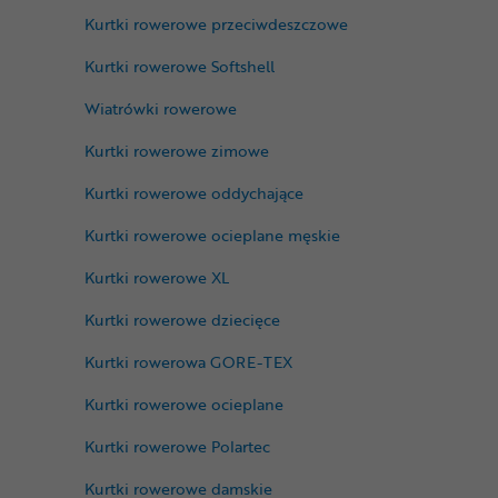
Kurtki rowerowe przeciwdeszczowe
Kurtki rowerowe Softshell
Wiatrówki rowerowe
Kurtki rowerowe zimowe
Kurtki rowerowe oddychające
Kurtki rowerowe ocieplane męskie
Kurtki rowerowe XL
Kurtki rowerowe dziecięce
Kurtki rowerowa GORE-TEX
Kurtki rowerowe ocieplane
Kurtki rowerowe Polartec
Kurtki rowerowe damskie