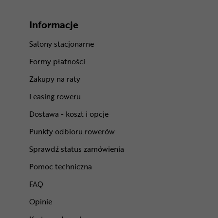
Informacje
Salony stacjonarne
Formy płatności
Zakupy na raty
Leasing roweru
Dostawa - koszt i opcje
Punkty odbioru rowerów
Sprawdź status zamówienia
Pomoc techniczna
FAQ
Opinie