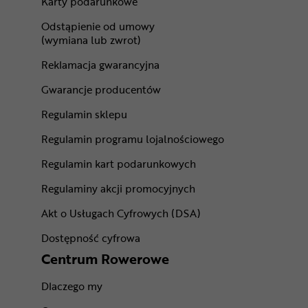
Karty podarunkowe
Odstąpienie od umowy
(wymiana lub zwrot)
Reklamacja gwarancyjna
Gwarancje producentów
Regulamin sklepu
Regulamin programu lojalnościowego
Regulamin kart podarunkowych
Regulaminy akcji promocyjnych
Akt o Usługach Cyfrowych (DSA)
Dostępność cyfrowa
Centrum Rowerowe
Dlaczego my