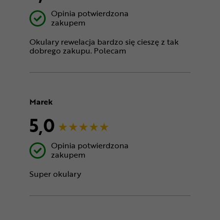
Opinia potwierdzona
zakupem
Okulary rewelacja bardzo się cieszę z tak
dobrego zakupu. Polecam
Marek
5,0
Opinia potwierdzona
zakupem
Super okulary