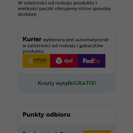
W zależności od rodzaju produktu i
wielkości paczki oferujemy różne sposoby
dostawy.
Kurier
wybierany jest automatycznie
w zależności od rodzaju i gabarytów
produktu.
Koszty wysyłki
GRATIS!
Punkty odbioru