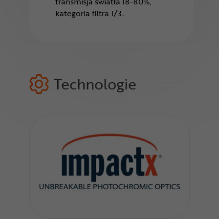
transmisja światła 18-80%,
kategoria filtra 1/3.
Technologie