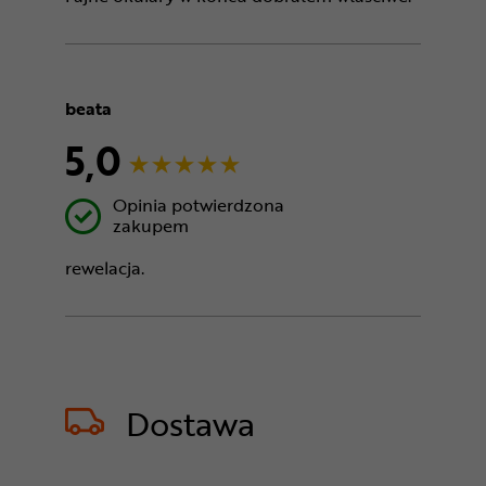
beata
5,0
Opinia potwierdzona
zakupem
rewelacja.
Dostawa