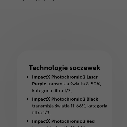
Technologie soczewek
ImpactX Photochromic 2 Laser
Purple
transmisja światła 8-50%,
kategoria filtra 1/3,
ImpactX Photochromic 2 Black
transmisja światła 11-66%, kategoria
filtra 1/3,
ImpactX Photochromic 2 Red