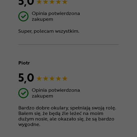
5,0
Opinia potwierdzona
zakupem
Super, polecam wszystkim.
Piotr
5,0
Opinia potwierdzona
zakupem
Bardzo dobre okulary, spełniają swoją rolę.
Bałem się, że będą źle leżeć na moim
dużym nosie, ale okazało się, że są bardzo
wygodne.