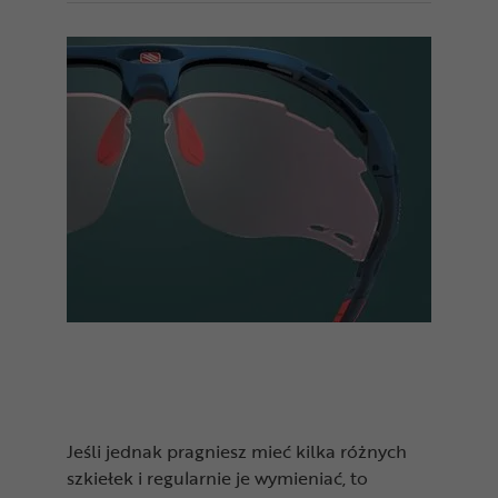
Jeśli jednak pragniesz mieć kilka różnych
szkiełek i regularnie je wymieniać, to