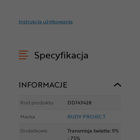
Instrukcja użytkowania
Specyfikacja
INFORMACJE
Kod produktu
DD143428
Marka
RUDY PROJECT
Dodatkowe
Transmisja światła: 9%
- 75%