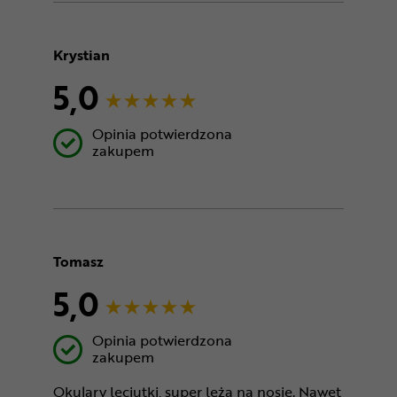
Krystian
5,0
Opinia potwierdzona
zakupem
Tomasz
5,0
Opinia potwierdzona
zakupem
Okulary leciutki, super leżą na nosie. Nawet