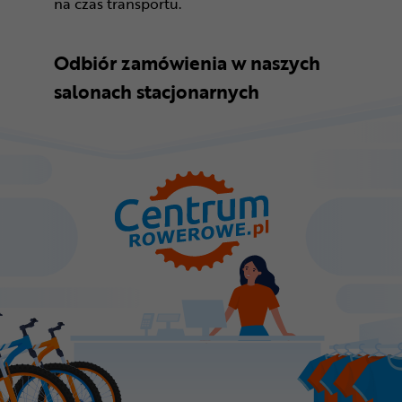
na czas transportu.
Odbiór zamówienia w naszych
salonach stacjonarnych