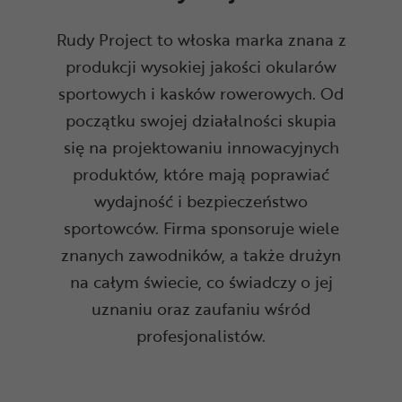
Rudy Project to włoska marka znana z
produkcji wysokiej jakości okularów
sportowych i kasków rowerowych. Od
początku swojej działalności skupia
się na projektowaniu innowacyjnych
produktów, które mają poprawiać
wydajność i bezpieczeństwo
sportowców. Firma sponsoruje wiele
znanych zawodników, a także drużyn
na całym świecie, co świadczy o jej
uznaniu oraz zaufaniu wśród
profesjonalistów.