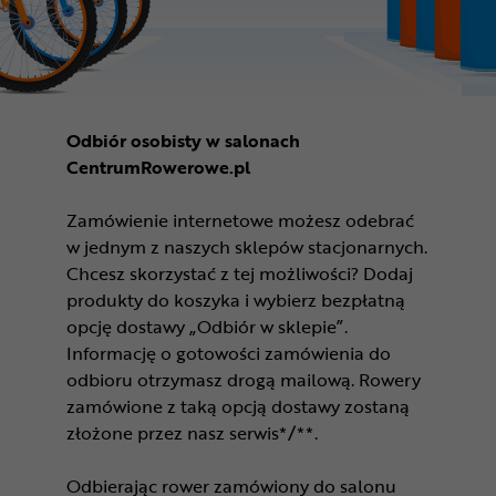
Odbiór osobisty w salonach
CentrumRowerowe.pl
Zamówienie internetowe możesz odebrać
w jednym z naszych sklepów stacjonarnych.
Chcesz skorzystać z tej możliwości? Dodaj
produkty do koszyka i wybierz bezpłatną
opcję dostawy „Odbiór w sklepie”.
Informację o gotowości zamówienia do
odbioru otrzymasz drogą mailową. Rowery
zamówione z taką opcją dostawy zostaną
złożone przez nasz serwis*/**.
Odbierając rower zamówiony do salonu