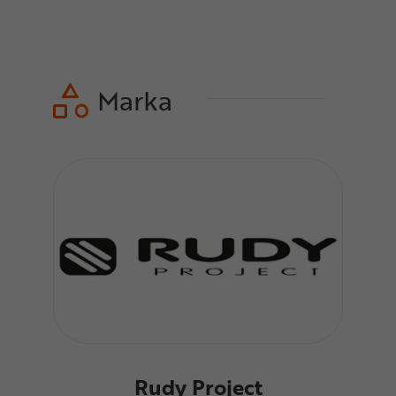
Marka
Rudy Project