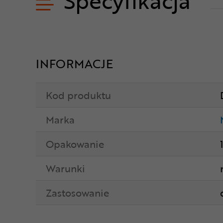
Specyfikacja
INFORMACJE
Kod produktu
Marka
Opakowanie
Warunki
Zastosowanie