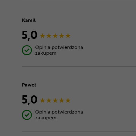
Kamil
5,0
Opinia potwierdzona
zakupem
Paweł
5,0
Opinia potwierdzona
zakupem