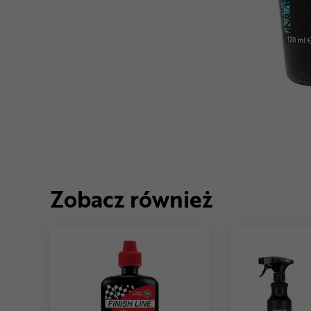
Zobacz również