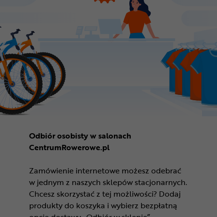
Odbiór osobisty w salonach
CentrumRowerowe.pl
Zamówienie internetowe możesz odebrać
w jednym z naszych sklepów stacjonarnych.
Chcesz skorzystać z tej możliwości? Dodaj
produkty do koszyka i wybierz bezpłatną