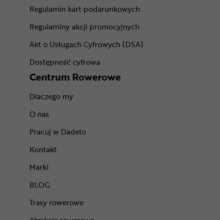
Regulamin kart podarunkowych
Regulaminy akcji promocyjnych
Akt o Usługach Cyfrowych (DSA)
Dostępność cyfrowa
Centrum Rowerowe
Dlaczego my
O nas
Pracuj w Dadelo
Kontakt
Marki
BLOG
Trasy rowerowe