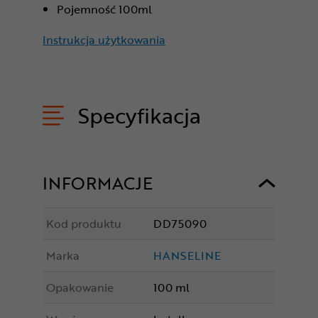
Pojemność 100ml
Instrukcja użytkowania
Specyfikacja
INFORMACJE
Kod produktu
DD75090
Marka
HANSELINE
Opakowanie
100 ml