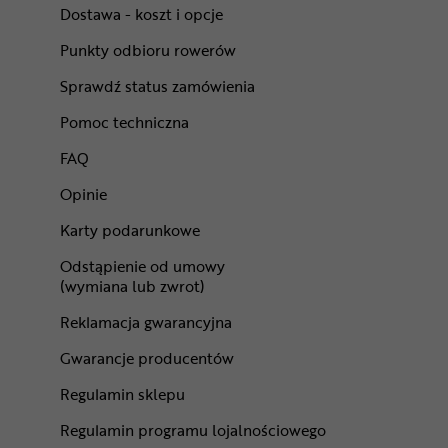
Dostawa - koszt i opcje
Punkty odbioru rowerów
Sprawdź status zamówienia
Pomoc techniczna
FAQ
Opinie
Karty podarunkowe
Odstąpienie od umowy
(wymiana lub zwrot)
Reklamacja gwarancyjna
Gwarancje producentów
Regulamin sklepu
Regulamin programu lojalnościowego