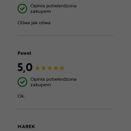
Opinia potwierdzona
zakupem
Oliwa jak oliwa
Paweł
5,0
Opinia potwierdzona
zakupem
Ok.
MAREK