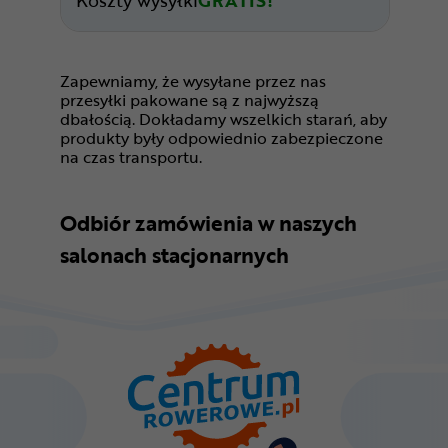
Koszty wysyłki
GRATIS!
Zapewniamy, że wysyłane przez nas
przesyłki pakowane są z najwyższą
dbałością. Dokładamy wszelkich starań, aby
produkty były odpowiednio zabezpieczone
na czas transportu.
Odbiór zamówienia w naszych
salonach stacjonarnych