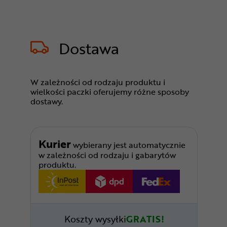
Dostawa
W zależności od rodzaju produktu i
wielkości paczki oferujemy różne sposoby
dostawy.
Kurier
wybierany jest automatycznie
w zależności od rodzaju i gabarytów
produktu.
Koszty wysyłki
GRATIS!