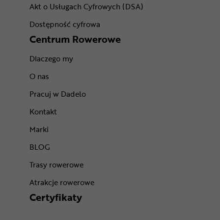
Akt o Usługach Cyfrowych (DSA)
Dostępność cyfrowa
Centrum Rowerowe
Dlaczego my
O nas
Pracuj w Dadelo
Kontakt
Marki
BLOG
Trasy rowerowe
Atrakcje rowerowe
Certyfikaty