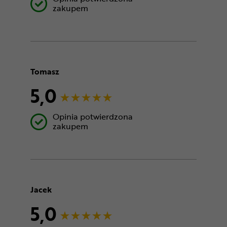
zakupem
Tomasz
5,0
Opinia potwierdzona
zakupem
Jacek
5,0