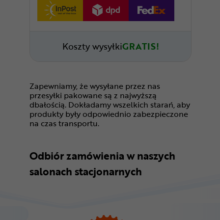
Koszty wysyłki
GRATIS!
Zapewniamy, że wysyłane przez nas
przesyłki pakowane są z najwyższą
dbałością. Dokładamy wszelkich starań, aby
produkty były odpowiednio zabezpieczone
na czas transportu.
Odbiór zamówienia w naszych
salonach stacjonarnych