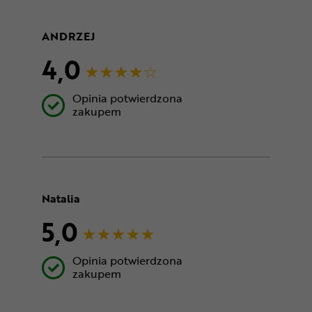
ANDRZEJ
4,0
Opinia potwierdzona
zakupem
Natalia
5,0
Opinia potwierdzona
zakupem