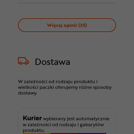
Więcej opinii (
35
)
Dostawa
W zależności od rodzaju produktu i
wielkości paczki oferujemy różne sposoby
dostawy.
Kurier
wybierany jest automatycznie
w zależności od rodzaju i gabarytów
produktu.