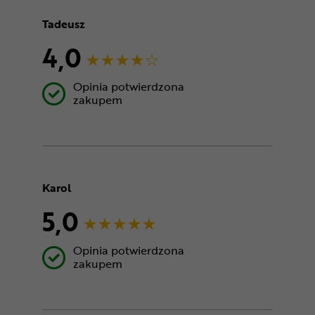
Tadeusz
4,0
Opinia potwierdzona
zakupem
Karol
5,0
Opinia potwierdzona
zakupem