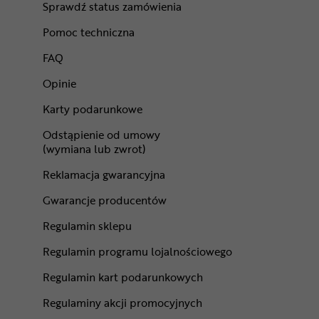
Sprawdź status zamówienia
Pomoc techniczna
FAQ
Opinie
Karty podarunkowe
Odstąpienie od umowy
(wymiana lub zwrot)
Reklamacja gwarancyjna
Gwarancje producentów
Regulamin sklepu
Regulamin programu lojalnościowego
Regulamin kart podarunkowych
Regulaminy akcji promocyjnych