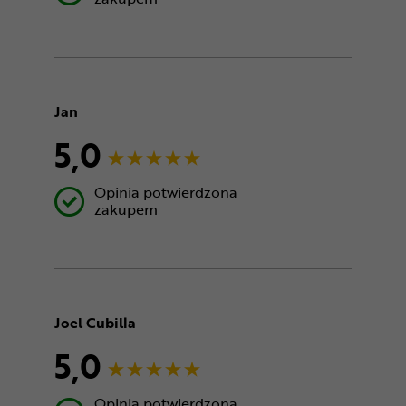
Jan
5,0
Opinia potwierdzona
zakupem
Joel Cubilla
5,0
Opinia potwierdzona