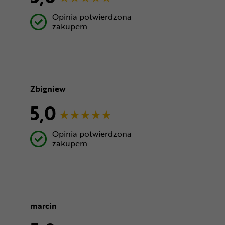
Opinia potwierdzona
zakupem
Zbigniew
5,0
Opinia potwierdzona
zakupem
marcin