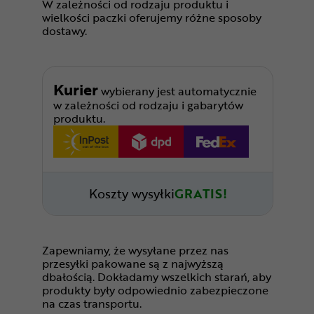
W zależności od rodzaju produktu i
wielkości paczki oferujemy różne sposoby
dostawy.
Kurier
wybierany jest automatycznie
w zależności od rodzaju i gabarytów
produktu.
Koszty wysyłki
GRATIS!
Zapewniamy, że wysyłane przez nas
przesyłki pakowane są z najwyższą
dbałością. Dokładamy wszelkich starań, aby
produkty były odpowiednio zabezpieczone
na czas transportu.