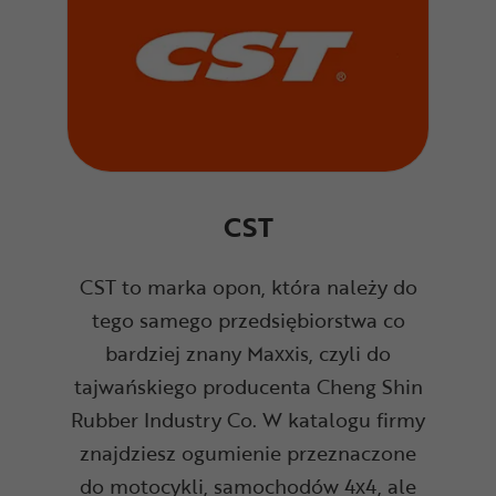
CST
CST to marka opon, która należy do
tego samego przedsiębiorstwa co
bardziej znany Maxxis, czyli do
tajwańskiego producenta Cheng Shin
Rubber Industry Co. W katalogu firmy
znajdziesz ogumienie przeznaczone
do motocykli, samochodów 4x4, ale