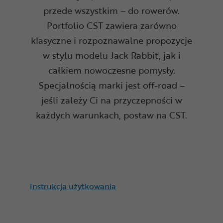
przede wszystkim – do rowerów.
Portfolio CST zawiera zarówno
klasyczne i rozpoznawalne propozycje
w stylu modelu Jack Rabbit, jak i
całkiem nowoczesne pomysły.
Specjalnością marki jest off-road –
jeśli zależy Ci na przyczepności w
każdych warunkach, postaw na CST.
Instrukcja użytkowania