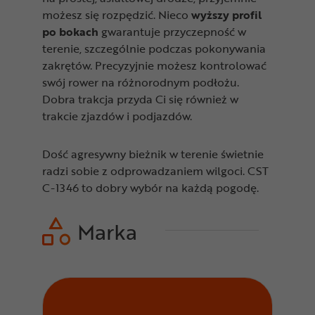
możesz się rozpędzić. Nieco
wyższy profil
po bokach
gwarantuje przyczepność w
terenie, szczególnie podczas pokonywania
zakrętów. Precyzyjnie możesz kontrolować
swój rower na różnorodnym podłożu.
Dobra trakcja przyda Ci się również w
trakcie zjazdów i podjazdów.
Dość agresywny bieżnik w terenie świetnie
radzi sobie z odprowadzaniem wilgoci. CST
C-1346 to dobry wybór na każdą pogodę.
Marka