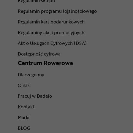
Regulamin sklepu
Regulamin programu lojalnościowego
Regulamin kart podarunkowych
Regulaminy akcji promocyjnych
Akt o Usługach Cyfrowych (DSA)
Dostępność cyfrowa
Centrum Rowerowe
Dlaczego my
O nas
Pracuj w Dadelo
Kontakt
Marki
BLOG