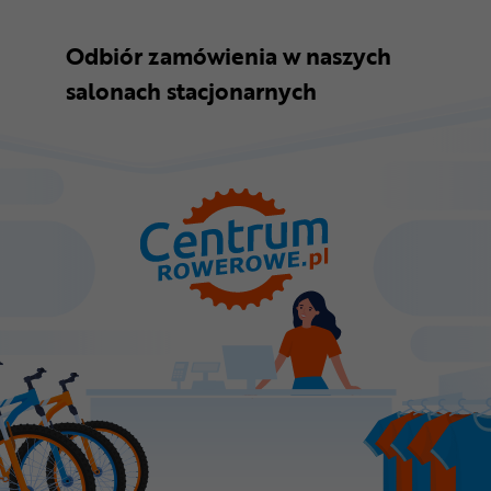
Odbiór zamówienia w naszych
salonach stacjonarnych