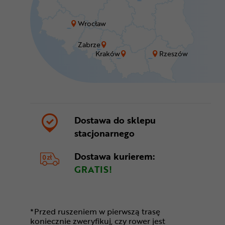
Wrocław
Zabrze
Kraków
Rzeszów
Dostawa do sklepu
stacjonarnego
Dostawa kurierem:
GRATIS!
*Przed ruszeniem w pierwszą trasę
koniecznie zweryfikuj, czy rower jest