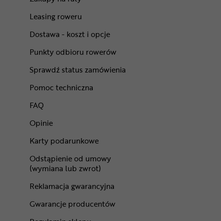
Leasing roweru
Dostawa - koszt i opcje
Punkty odbioru rowerów
Sprawdź status zamówienia
Pomoc techniczna
FAQ
Opinie
Karty podarunkowe
Odstąpienie od umowy
(wymiana lub zwrot)
Reklamacja gwarancyjna
Gwarancje producentów