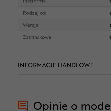
Platforma
Rodzaj osi
Wersja
Zatrzaskowe
INFORMACJE HANDLOWE
Opinie o mode