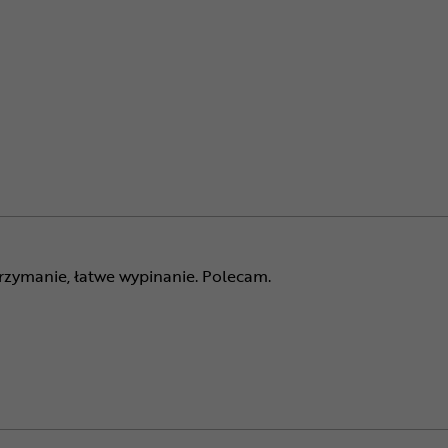
rzymanie, łatwe wypinanie. Polecam.