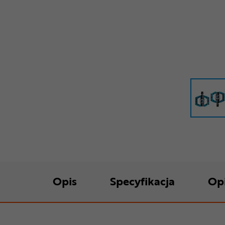
Opis
Specyfikacja
Op