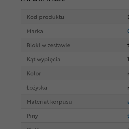
Kod produktu
Marka
Bloki w zestawie
Kąt wypięcia
Kolor
Łożyska
Materiał korpusu
Piny