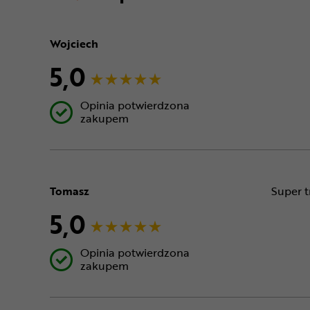
Wojciech
5,0
Opinia potwierdzona
zakupem
Tomasz
Super t
5,0
Opinia potwierdzona
zakupem