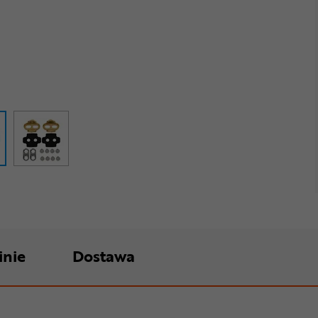
inie
Dostawa