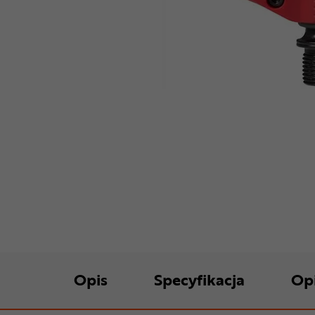
Opis
Specyfikacja
Op