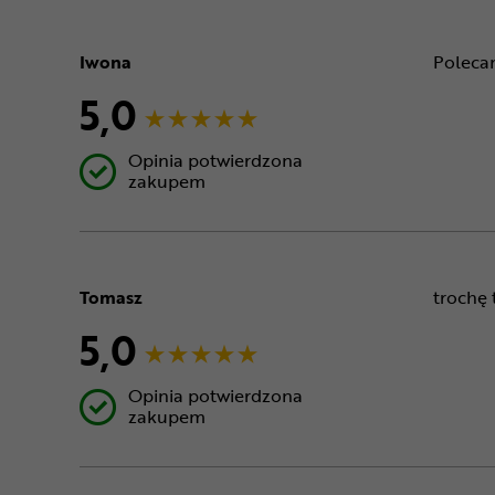
Iwona
Poleca
5,0
Opinia potwierdzona
zakupem
Tomasz
trochę 
5,0
Opinia potwierdzona
zakupem