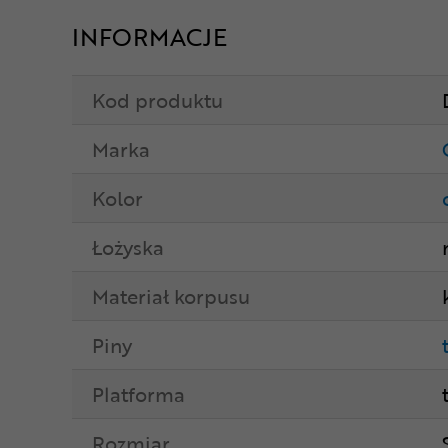
INFORMACJE
Kod produktu
Marka
Kolor
Łożyska
Materiał korpusu
Piny
Platforma
Rozmiar