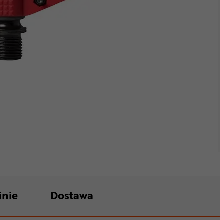
inie
Dostawa