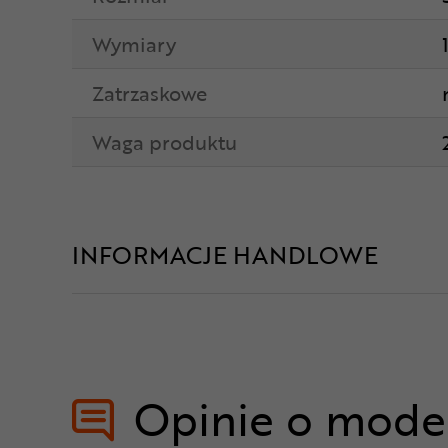
Wymiary
Zatrzaskowe
Waga produktu
INFORMACJE HANDLOWE
Opinie o mode