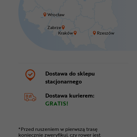
Wrocław
Zabrze
Kraków
Rzeszów
Dostawa do sklepu
stacjonarnego
Dostawa kurierem:
GRATIS!
*Przed ruszeniem w pierwszą trasę
koniecznie zweryfikuj, czy rower jest