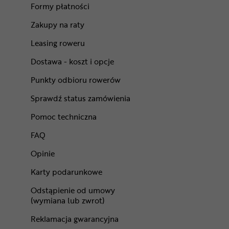
Formy płatności
Zakupy na raty
Leasing roweru
Dostawa - koszt i opcje
Punkty odbioru rowerów
Sprawdź status zamówienia
Pomoc techniczna
FAQ
Opinie
Karty podarunkowe
Odstąpienie od umowy
(wymiana lub zwrot)
Reklamacja gwarancyjna