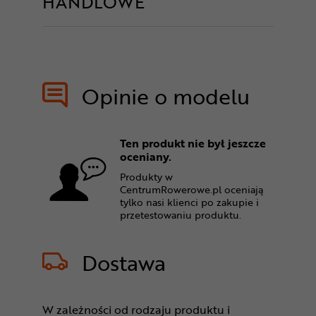
HANDLOWE
Opinie o modelu
Ten produkt nie był jeszcze
oceniany.
Produkty w
CentrumRowerowe.pl oceniają
tylko nasi klienci po zakupie i
przetestowaniu produktu.
Dostawa
W zależności od rodzaju produktu i