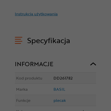
Instrukcja użytkowania
Specyfikacja
INFORMACJE
Kod produktu
DD261782
Marka
BASIL
Funkcje
plecak