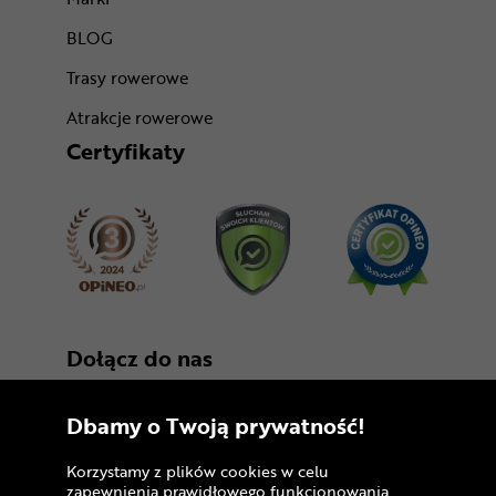
BLOG
Trasy rowerowe
Atrakcje rowerowe
Certyfikaty
Dołącz do nas
Dbamy o Twoją prywatność!
Korzystamy z plików cookies w celu
zapewnienia prawidłowego funkcjonowania