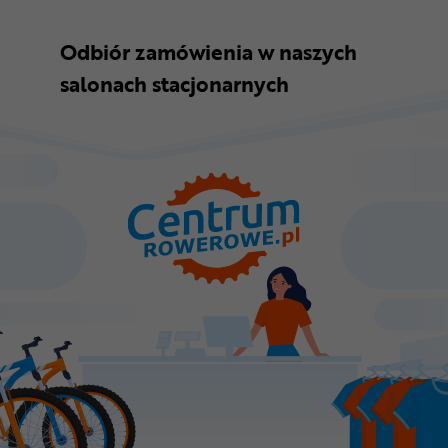
Odbiór zamówienia w naszych
salonach stacjonarnych