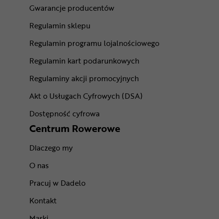
Gwarancje producentów
Regulamin sklepu
Regulamin programu lojalnościowego
Regulamin kart podarunkowych
Regulaminy akcji promocyjnych
Akt o Usługach Cyfrowych (DSA)
Dostępność cyfrowa
Centrum Rowerowe
Dlaczego my
O nas
Pracuj w Dadelo
Kontakt
Marki