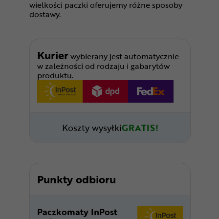
wielkości paczki oferujemy różne sposoby
dostawy.
Kurier
wybierany jest automatycznie
w zależności od rodzaju i gabarytów
produktu.
Koszty wysyłki
GRATIS!
Punkty odbioru
Paczkomaty InPost