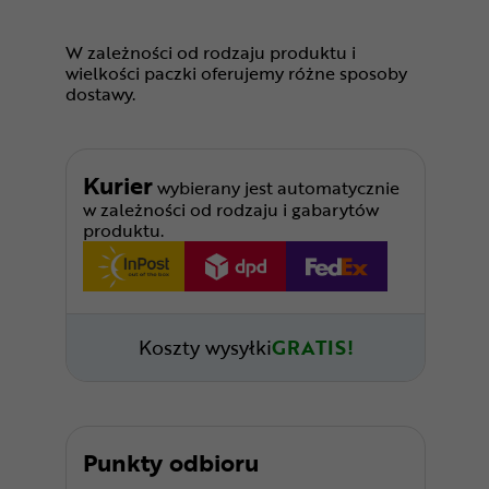
W zależności od rodzaju produktu i
wielkości paczki oferujemy różne sposoby
dostawy.
Kurier
wybierany jest automatycznie
w zależności od rodzaju i gabarytów
produktu.
Koszty wysyłki
GRATIS!
Punkty odbioru