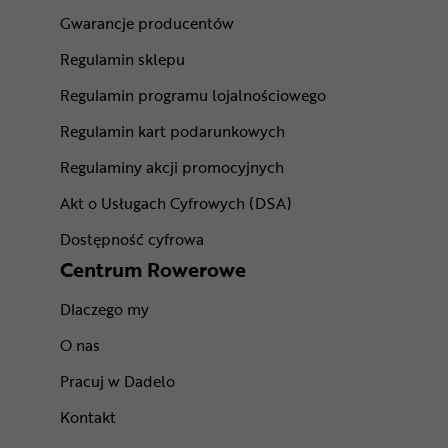
Gwarancje producentów
Regulamin sklepu
Regulamin programu lojalnościowego
Regulamin kart podarunkowych
Regulaminy akcji promocyjnych
Akt o Usługach Cyfrowych (DSA)
Dostępność cyfrowa
Centrum Rowerowe
Dlaczego my
O nas
Pracuj w Dadelo
Kontakt