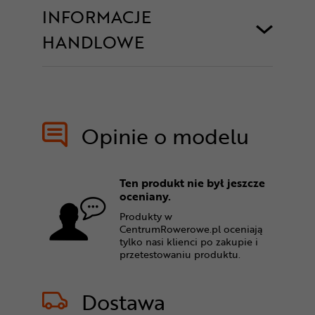
INFORMACJE
HANDLOWE
Opinie o modelu
Ten produkt nie był jeszcze
oceniany.
Produkty w
CentrumRowerowe.pl oceniają
tylko nasi klienci po zakupie i
przetestowaniu produktu.
Dostawa