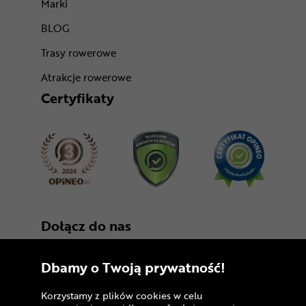
Marki
BLOG
Trasy rowerowe
Atrakcje rowerowe
Certyfikaty
Dołącz do nas
Dbamy o Twoją prywatność!
Korzystamy z plików cookies w celu