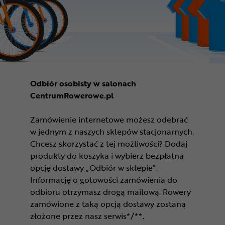
Odbiór osobisty w salonach
CentrumRowerowe.pl
Zamówienie internetowe możesz odebrać
w jednym z naszych sklepów stacjonarnych.
Chcesz skorzystać z tej możliwości? Dodaj
produkty do koszyka i wybierz bezpłatną
opcję dostawy „Odbiór w sklepie”.
Informację o gotowości zamówienia do
odbioru otrzymasz drogą mailową. Rowery
zamówione z taką opcją dostawy zostaną
złożone przez nasz serwis*/**.