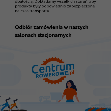
dbałością. Dokładamy wszelkich starań, aby
produkty były odpowiednio zabezpieczone
na czas transportu.
Odbiór zamówienia w naszych
salonach stacjonarnych