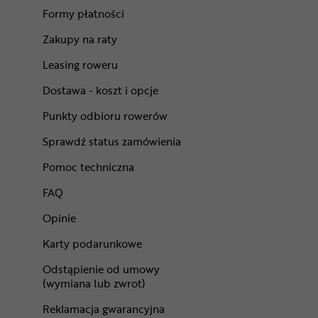
Formy płatności
Zakupy na raty
Leasing roweru
Dostawa - koszt i opcje
Punkty odbioru rowerów
Sprawdź status zamówienia
Pomoc techniczna
FAQ
Opinie
Karty podarunkowe
Odstąpienie od umowy
(wymiana lub zwrot)
Reklamacja gwarancyjna