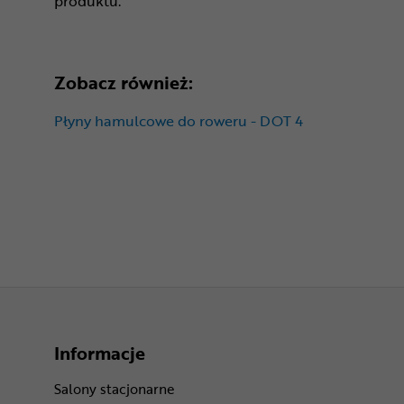
produktu.
Zobacz również:
Płyny hamulcowe do roweru - DOT 4
Informacje
Salony stacjonarne