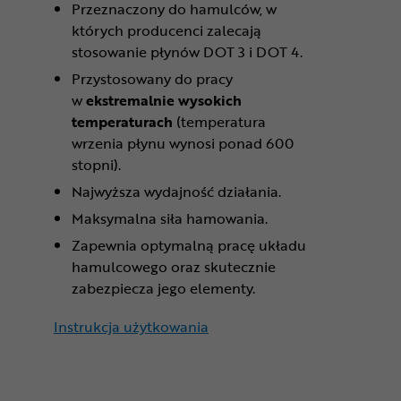
Przeznaczony do hamulców, w
których producenci zalecają
stosowanie płynów DOT 3 i DOT 4.
Przystosowany do pracy
w
ekstremalnie wysokich
temperaturach
(temperatura
wrzenia płynu wynosi ponad 600
stopni).
Najwyższa wydajność działania.
Maksymalna siła hamowania.
Zapewnia optymalną pracę układu
hamulcowego oraz skutecznie
zabezpiecza jego elementy.
Instrukcja użytkowania