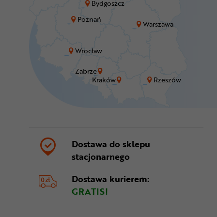
Bydgoszcz
Poznań
Warszawa
Wrocław
Zabrze
Kraków
Rzeszów
Dostawa do sklepu
stacjonarnego
Dostawa kurierem:
GRATIS!