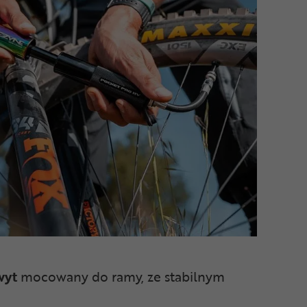
wyt
mocowany do ramy, ze stabilnym