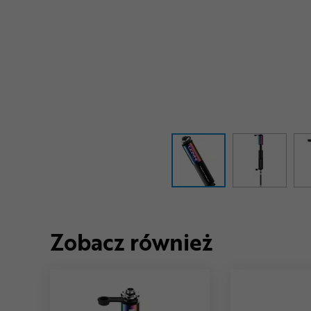
Zobacz również