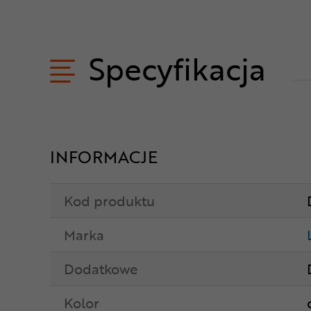
Specyfikacja
INFORMACJE
Kod produktu
Marka
Dodatkowe
Kolor