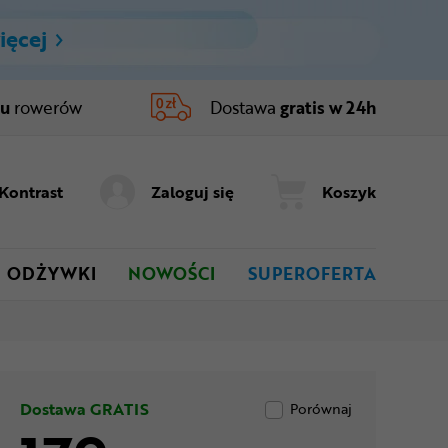
ięcej
ru
rowerów
Dostawa
gratis w 24h
Kontrast
Zaloguj się
Koszyk
ODŻYWKI
NOWOŚCI
SUPEROFERTA
Dostawa GRATIS
Porównaj