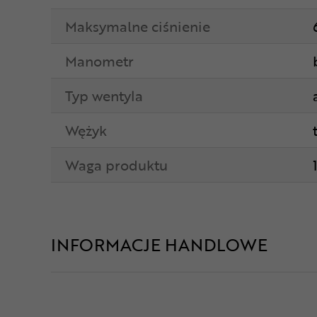
Maksymalne ciśnienie
Manometr
Typ wentyla
Wężyk
Waga produktu
INFORMACJE HANDLOWE