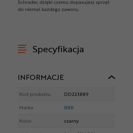
Schrader, dzięki czemu dopasujesz sprzęt
do niemal każdego zaworu.
Specyfikacja
INFORMACJE
Kod produktu
DD223889
Marka
BBB
Kolor
czarny