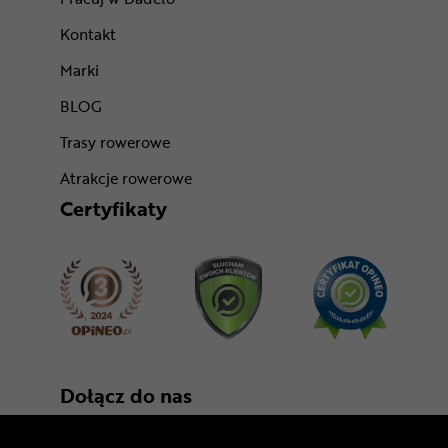
Kontakt
Marki
BLOG
Trasy rowerowe
Atrakcje rowerowe
Certyfikaty
Dołącz do nas