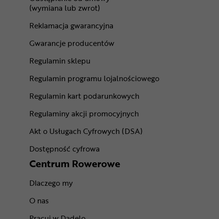
(wymiana lub zwrot)
Reklamacja gwarancyjna
Gwarancje producentów
Regulamin sklepu
Regulamin programu lojalnościowego
Regulamin kart podarunkowych
Regulaminy akcji promocyjnych
Akt o Usługach Cyfrowych (DSA)
Dostępność cyfrowa
Centrum Rowerowe
Dlaczego my
O nas
Pracuj w Dadelo