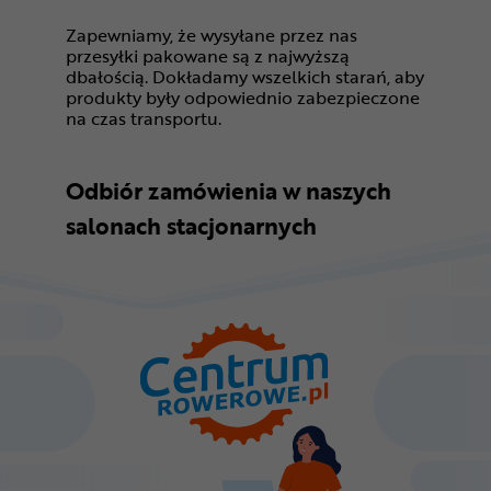
Zapewniamy, że wysyłane przez nas
przesyłki pakowane są z najwyższą
dbałością. Dokładamy wszelkich starań, aby
produkty były odpowiednio zabezpieczone
na czas transportu.
Odbiór zamówienia w naszych
salonach stacjonarnych