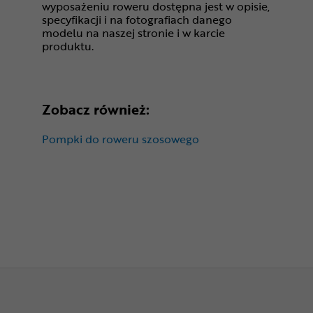
wyposażeniu roweru dostępna jest w opisie,
specyfikacji i na fotografiach danego
modelu na naszej stronie i w karcie
produktu.
Zobacz również:
Pompki do roweru szosowego