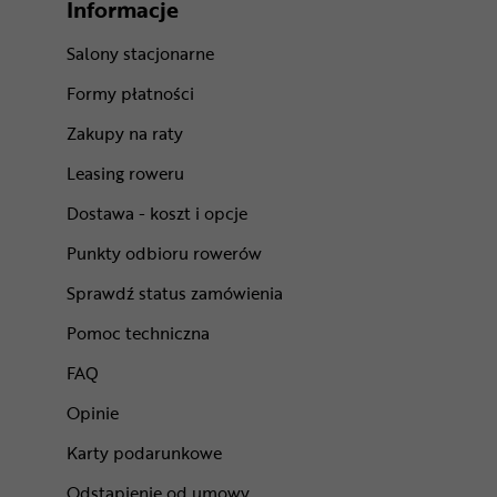
Informacje
Salony stacjonarne
Formy płatności
Zakupy na raty
Leasing roweru
Dostawa - koszt i opcje
Punkty odbioru rowerów
Sprawdź status zamówienia
Pomoc techniczna
FAQ
Opinie
Karty podarunkowe
Odstąpienie od umowy