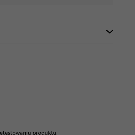
zetestowaniu produktu.