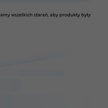
amy wszelkich starań, aby produkty były