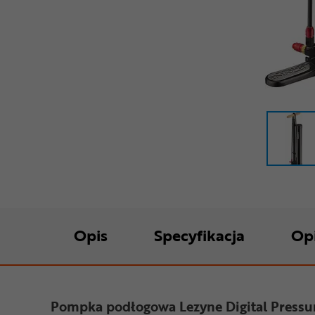
Opis
Specyfikacja
Op
Pompka podłogowa Lezyne Digital Pressu