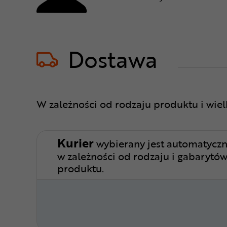
Dostawa
W zależności od rodzaju produktu i wie
Kurier
wybierany jest automatyczn
w zależności od rodzaju i gabarytó
produktu.