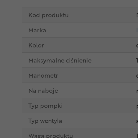
Kod produktu
Marka
Kolor
Maksymalne ciśnienie
Manometr
Na naboje
Typ pompki
Typ wentyla
Waga produktu