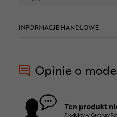
INFORMACJE HANDLOWE
Opinie o mode
Ten produkt nie
Produkty w CentrumRowe