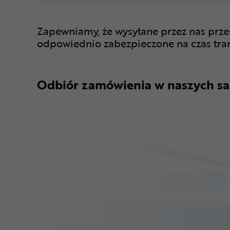
Zapewniamy, że wysyłane przez nas prze
odpowiednio zabezpieczone na czas tra
Odbiór zamówienia w naszych sa