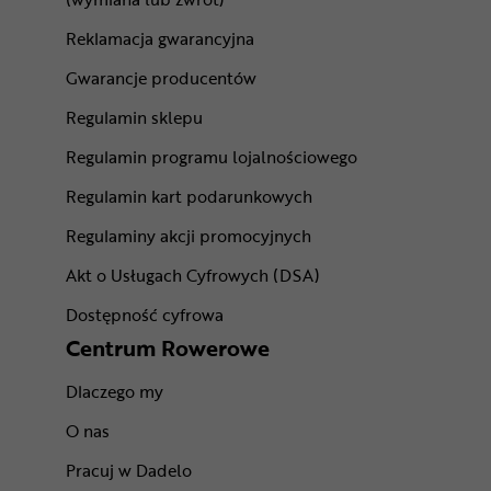
Reklamacja gwarancyjna
Gwarancje producentów
Regulamin sklepu
Regulamin programu lojalnościowego
Regulamin kart podarunkowych
Regulaminy akcji promocyjnych
Akt o Usługach Cyfrowych (DSA)
Dostępność cyfrowa
Centrum Rowerowe
Dlaczego my
O nas
Pracuj w Dadelo