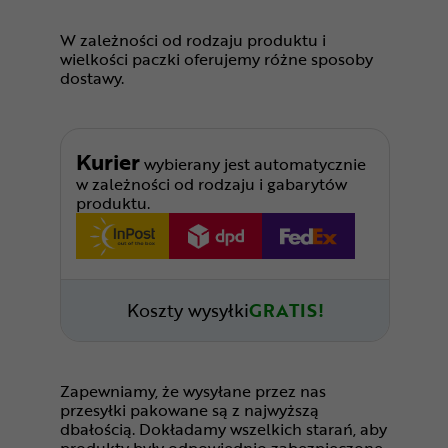
W zależności od rodzaju produktu i
wielkości paczki oferujemy różne sposoby
dostawy.
Kurier
wybierany jest automatycznie
w zależności od rodzaju i gabarytów
produktu.
Koszty wysyłki
GRATIS!
Zapewniamy, że wysyłane przez nas
przesyłki pakowane są z najwyższą
dbałością. Dokładamy wszelkich starań, aby