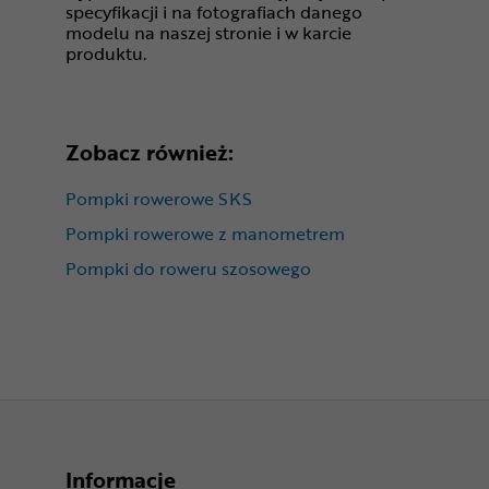
specyfikacji i na fotografiach danego
modelu na naszej stronie i w karcie
produktu.
Zobacz również:
Pompki rowerowe SKS
Pompki rowerowe z manometrem
Pompki do roweru szosowego
Informacje