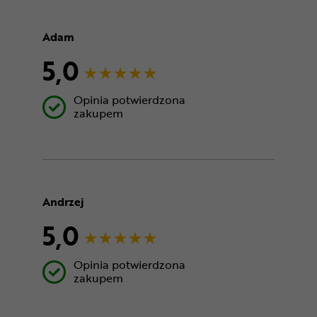
Adam
5,0
Opinia potwierdzona
zakupem
Andrzej
5,0
Opinia potwierdzona
zakupem