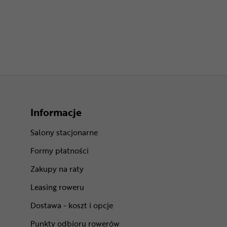
Informacje
Salony stacjonarne
Formy płatności
Zakupy na raty
Leasing roweru
Dostawa - koszt i opcje
Punkty odbioru rowerów