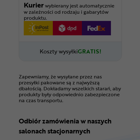
Kurier
wybierany jest automatycznie
w zależności od rodzaju i gabarytów
produktu.
Koszty wysyłki
GRATIS!
Zapewniamy, że wysyłane przez nas
przesyłki pakowane są z najwyższą
dbałością. Dokładamy wszelkich starań, aby
produkty były odpowiednio zabezpieczone
na czas transportu.
Odbiór zamówienia w naszych
salonach stacjonarnych