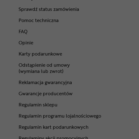
Sprawdź status zamówienia
Pomoc techniczna
FAQ
Opinie
Karty podarunkowe
Odstąpienie od umowy
(wymiana lub zwrot)
Reklamacja gwarancyjna
Gwarancje producentów
Regulamin sklepu
Regulamin programu lojalnościowego
Regulamin kart podarunkowych
Regulaminy akcji promocyjnych