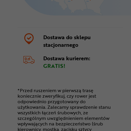
Dostawa do sklepu
stacjonarnego
Dostawa kurierem:
GRATIS!
*Przed ruszeniem w pierwszą trasę
koniecznie zweryfikuj, czy rower jest
odpowiednio przygotowany do
użytkowania. Zalecamy sprawdzenie stanu
wszystkich łączeń śrubowych, ze
szczególnym uwzględnieniem elementów
wpływających na bezpieczeństwo (śrub
kierownicy, mostka, zacisku sztycy