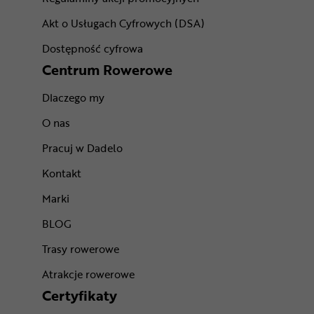
Akt o Usługach Cyfrowych (DSA)
Dostępność cyfrowa
Centrum Rowerowe
Dlaczego my
O nas
Pracuj w Dadelo
Kontakt
Marki
BLOG
Trasy rowerowe
Atrakcje rowerowe
Certyfikaty