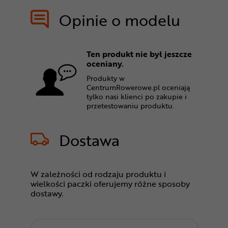
Opinie o modelu
Ten produkt nie był jeszcze
oceniany.
Produkty w
CentrumRowerowe.pl oceniają
tylko nasi klienci po zakupie i
przetestowaniu produktu.
Dostawa
W zależności od rodzaju produktu i
wielkości paczki oferujemy różne sposoby
dostawy.