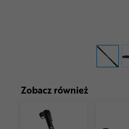
Zobacz również