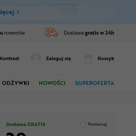
ięcej
ru
rowerów
Dostawa
gratis w 24h
Kontrast
Zaloguj się
Koszyk
ODŻYWKI
NOWOŚCI
SUPEROFERTA
Dostawa GRATIS
Porównaj