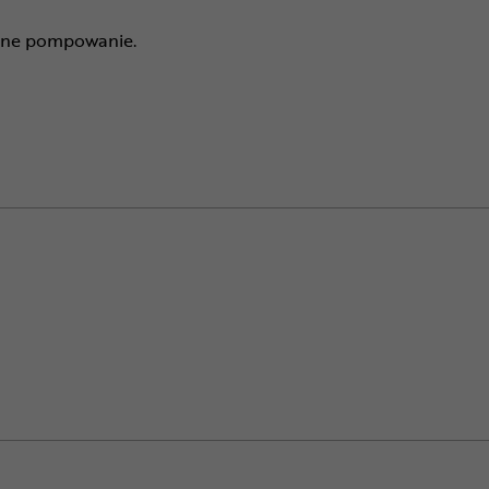
ne pompowanie.