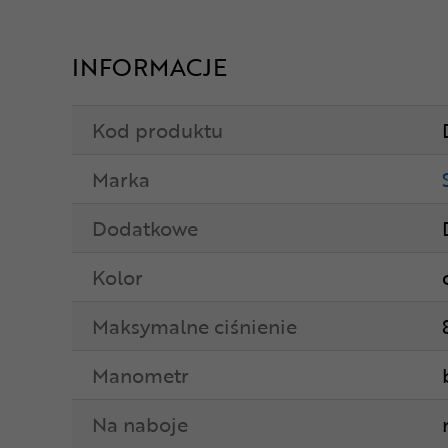
INFORMACJE
Kod produktu
Marka
Dodatkowe
Kolor
Maksymalne ciśnienie
Manometr
Na naboje