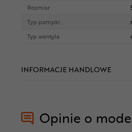
Rozmiar
Typ pompki
Typ wentyla
INFORMACJE HANDLOWE
Opinie o mode