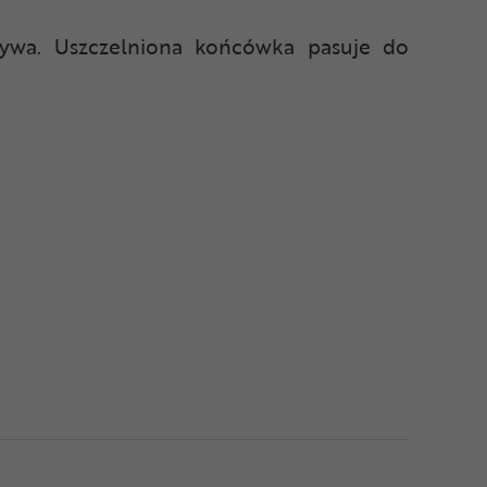
zywa. Uszczelniona końcówka pasuje do