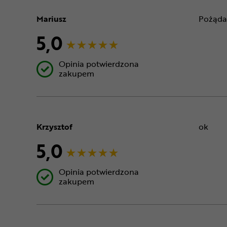
Mariusz
Pożąda
5,0
Opinia potwierdzona
zakupem
Krzysztof
ok
5,0
Opinia potwierdzona
zakupem