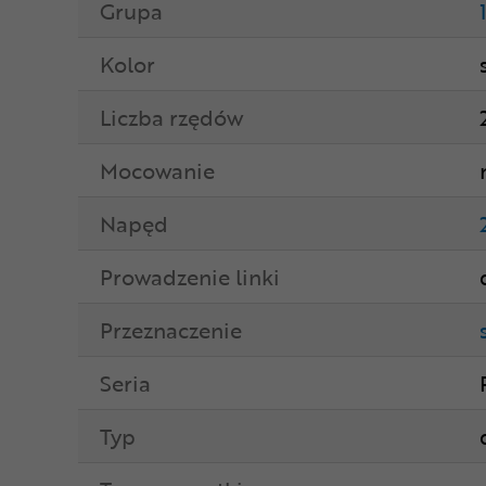
Grupa
Kolor
Liczba rzędów
Mocowanie
Napęd
Prowadzenie linki
Przeznaczenie
Seria
Typ