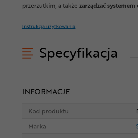
przerzutkim, a także
zarządzać systemem 
Instrukcja użytkowania
Specyfikacja
INFORMACJE
Kod produktu
Marka