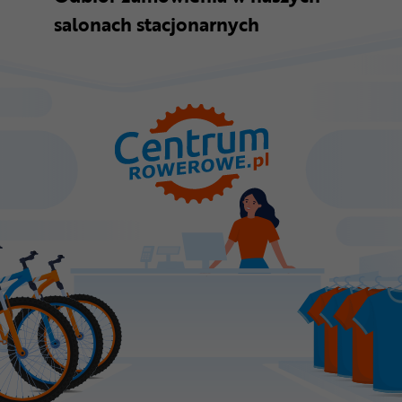
salonach stacjonarnych