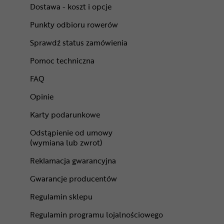
Dostawa - koszt i opcje
Punkty odbioru rowerów
Sprawdź status zamówienia
Pomoc techniczna
FAQ
Opinie
Karty podarunkowe
Odstąpienie od umowy
(wymiana lub zwrot)
Reklamacja gwarancyjna
Gwarancje producentów
Regulamin sklepu
Regulamin programu lojalnościowego