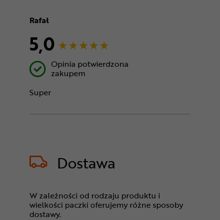
Rafał
5,0
Opinia potwierdzona
zakupem
Super
Dostawa
W zależności od rodzaju produktu i
wielkości paczki oferujemy różne sposoby
dostawy.