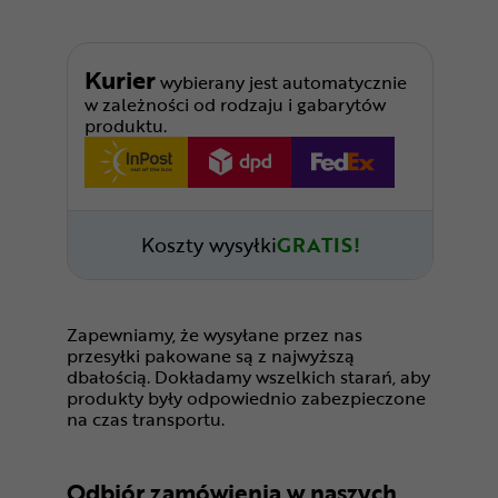
Kurier
wybierany jest automatycznie
w zależności od rodzaju i gabarytów
produktu.
Koszty wysyłki
GRATIS!
Zapewniamy, że wysyłane przez nas
przesyłki pakowane są z najwyższą
dbałością. Dokładamy wszelkich starań, aby
produkty były odpowiednio zabezpieczone
na czas transportu.
Odbiór zamówienia w naszych