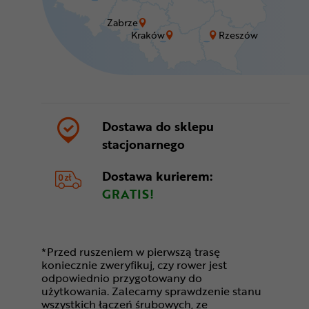
Zabrze
Kraków
Rzeszów
Dostawa do sklepu
stacjonarnego
Dostawa kurierem:
GRATIS!
*Przed ruszeniem w pierwszą trasę
koniecznie zweryfikuj, czy rower jest
odpowiednio przygotowany do
użytkowania. Zalecamy sprawdzenie stanu
wszystkich łączeń śrubowych, ze