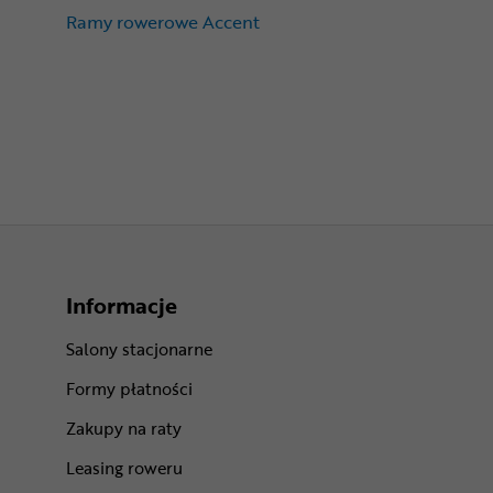
Ramy rowerowe Accent
Informacje
Salony stacjonarne
Formy płatności
Zakupy na raty
Leasing roweru