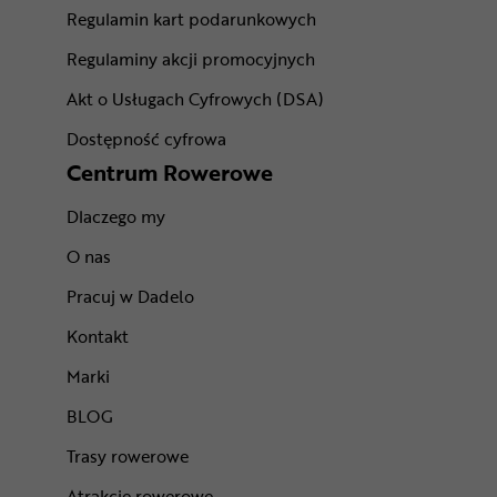
Regulamin kart podarunkowych
Regulaminy akcji promocyjnych
Akt o Usługach Cyfrowych (DSA)
Dostępność cyfrowa
Centrum Rowerowe
Dlaczego my
O nas
Pracuj w Dadelo
Kontakt
Marki
BLOG
Trasy rowerowe
Atrakcje rowerowe