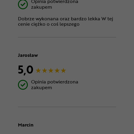
Opinia potwierdzona
zakupem
Dobrze wykonana oraz bardzo lekka W tej
cenie ciężko o coś lepszego
Jarosław
5,0
Opinia potwierdzona
zakupem
Marcin