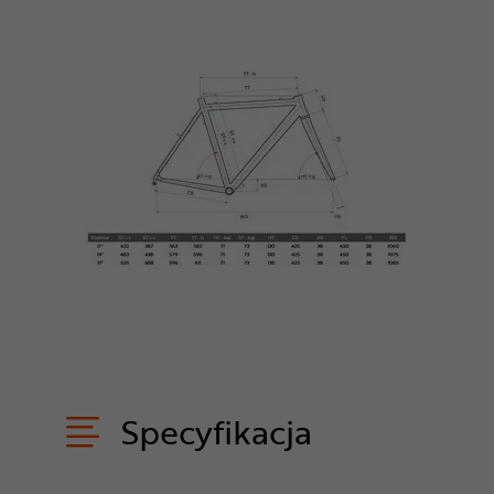
Specyfikacja