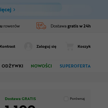
ięcej
ru
rowerów
Dostawa
gratis w 24h
Kontrast
Zaloguj się
Koszyk
ODŻYWKI
NOWOŚCI
SUPEROFERTA
Dostawa GRATIS
Porównaj