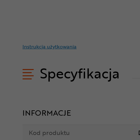
Instrukcja użytkowania
Specyfikacja
INFORMACJE
Kod produktu