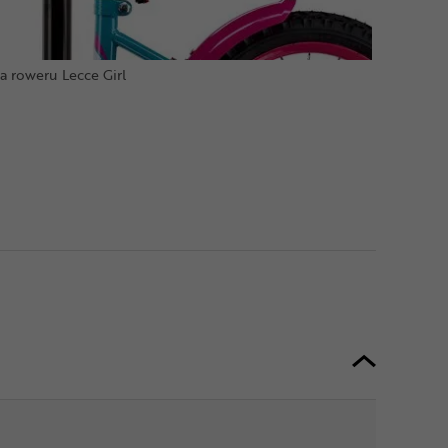
a roweru Lecce Girl