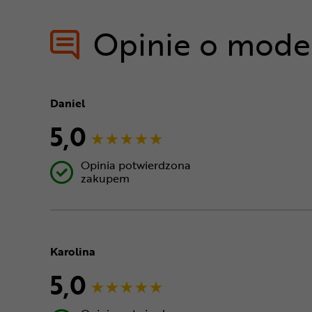
Opinie o mode
Daniel
5,0
Opinia potwierdzona
zakupem
Karolina
5,0