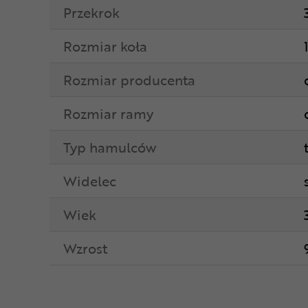
Przekrok
Rozmiar koła
Rozmiar producenta
Rozmiar ramy
Typ hamulców
Widelec
Wiek
Wzrost