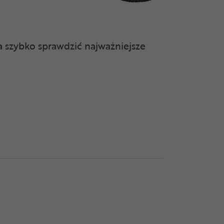
a szybko sprawdzić najważniejsze