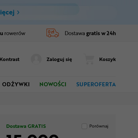
ięcej
ru
rowerów
Dostawa
gratis w 24h
Kontrast
Zaloguj się
Koszyk
ODŻYWKI
NOWOŚCI
SUPEROFERTA
Dostawa GRATIS
Porównaj