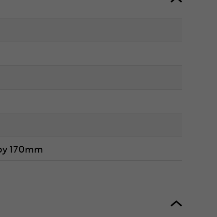
rby 170mm