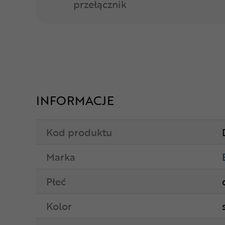
przełącznik
INFORMACJE
Kod produktu
Marka
Płeć
Kolor