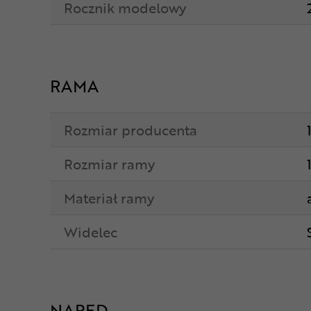
Rocznik modelowy
RAMA
Rozmiar producenta
Rozmiar ramy
Materiał ramy
Widelec
NAPĘD