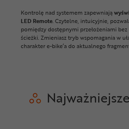
Kontrolę nad systemem zapewniają
wyświ
LED Remote
. Czytelne, intuicyjnie, pozwa
pomiędzy dostępnymi przełożeniami bez
ścieżki. Zmieniasz tryb wspomagania w 
charakter e-bike’a do aktualnego fragmen
Najważniejsz