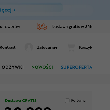
ięcej
ru
rowerów
Dostawa
gratis w 24h
Kontrast
Zaloguj się
Koszyk
ODŻYWKI
NOWOŚCI
SUPEROFERTA
Dostawa GRATIS
Porównaj