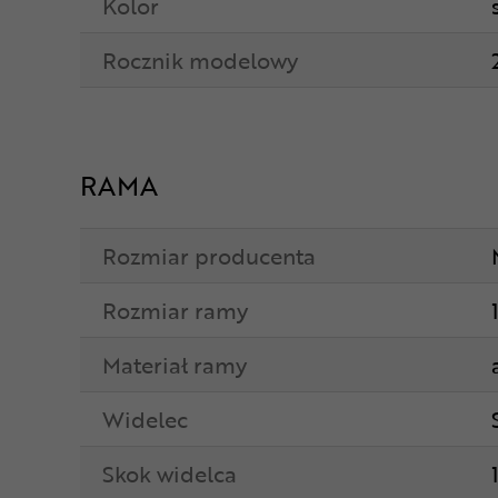
Kolor
Rocznik modelowy
RAMA
Rozmiar producenta
Rozmiar ramy
Materiał ramy
Widelec
Skok widelca