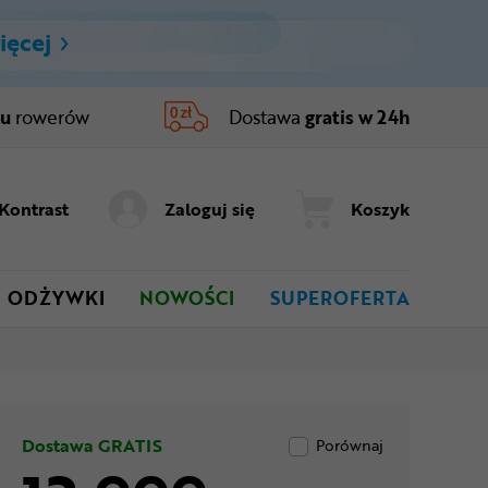
ięcej
ru
rowerów
Dostawa
gratis w 24h
Kontrast
Zaloguj się
Koszyk
ODŻYWKI
NOWOŚCI
SUPEROFERTA
Dostawa GRATIS
Porównaj