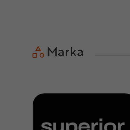
Marka