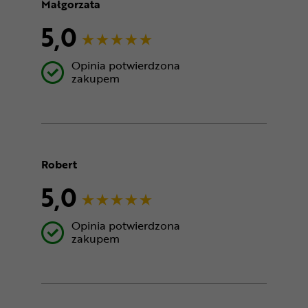
Małgorzata
5,0
Opinia potwierdzona
zakupem
Robert
5,0
Opinia potwierdzona
zakupem