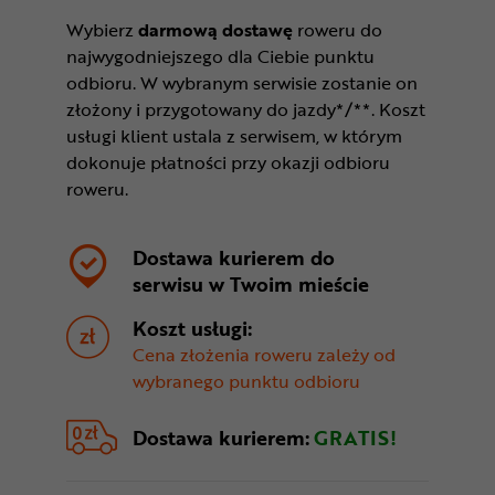
Wybierz
darmową dostawę
roweru do
najwygodniejszego dla Ciebie punktu
odbioru. W wybranym serwisie zostanie on
złożony i przygotowany do jazdy*/**. Koszt
usługi klient ustala z serwisem, w którym
dokonuje płatności przy okazji odbioru
roweru.
Dostawa kurierem do
serwisu w
Twoim mieście
Koszt usługi:
Cena złożenia roweru zależy od
wybranego punktu odbioru
Dostawa kurierem:
GRATIS!