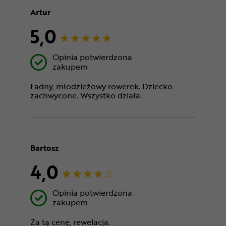
Artur
5,0
Opinia potwierdzona
zakupem
Ładny, młodzieżowy rowerek. Dziecko
zachwycone. Wszystko działa.
Bartosz
4,0
Opinia potwierdzona
zakupem
Za tą cenę, rewelacja.