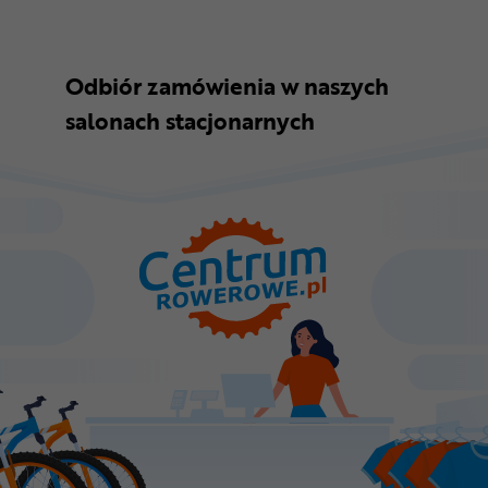
Odbiór zamówienia w naszych
salonach stacjonarnych