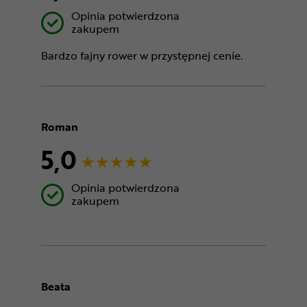
Opinia potwierdzona
zakupem
Bardzo fajny rower w przystępnej cenie.
Roman
5,0
Opinia potwierdzona
zakupem
Beata