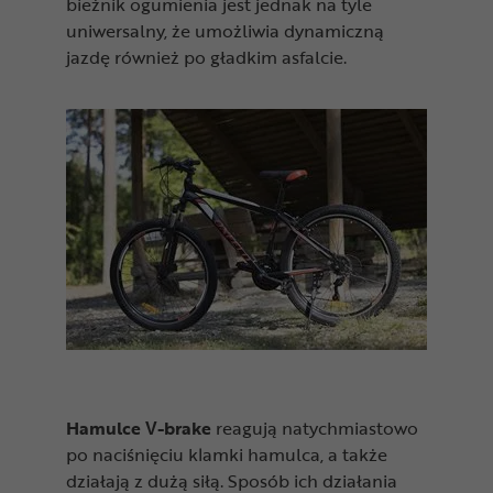
bieżnik ogumienia jest jednak na tyle
uniwersalny, że umożliwia dynamiczną
jazdę również po gładkim asfalcie.
Hamulce V-brake
reagują natychmiastowo
po naciśnięciu klamki hamulca, a także
działają z dużą siłą. Sposób ich działania