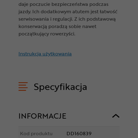
daje poczucie bezpieczeństwa podczas
jazdy. Ich dodatkowym atutem jest łatwość
serwisowania i regulacji. Z ich podstawową
konserwacją poradzą sobie nawet
początkujący rowerzyści.
Instrukcja użytkowania
Specyfikacja
INFORMACJE
Kod produktu
DD160839