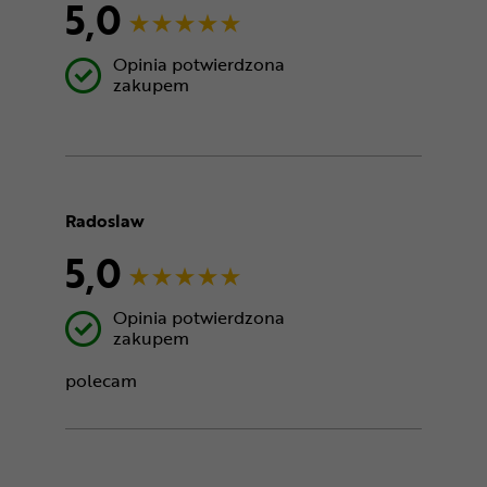
5,0
Opinia potwierdzona
zakupem
Radoslaw
5,0
Opinia potwierdzona
zakupem
polecam