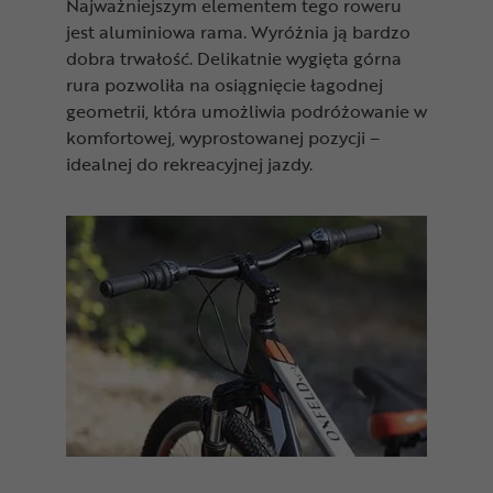
Najważniejszym elementem tego roweru
jest aluminiowa rama. Wyróżnia ją bardzo
dobra trwałość. Delikatnie wygięta górna
rura pozwoliła na osiągnięcie łagodnej
geometrii, która umożliwia podróżowanie w
komfortowej, wyprostowanej pozycji –
idealnej do rekreacyjnej jazdy.