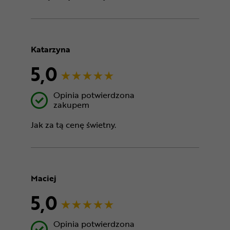
Katarzyna
5,0
Opinia potwierdzona
zakupem
Jak za tą cenę świetny.
Maciej
5,0
Opinia potwierdzona