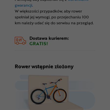
gwarancji
.
W większości przypadków, aby rower
spełniał jej wymogi, po przejechaniu 100
km należy udać się do serwisu na przegląd.
Dostawa kurierem:
GRATIS!
Rower wstępnie złożony