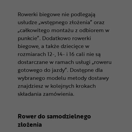
Rowerki biegowe nie podlegają
usłudze „wstępnego złożenia” oraz
„całkowitego montażu z odbiorem w
punkcie”. Dodatkowo rowerki
biegowe, a także dziecięce w
rozmiarach 12-, 14- i 16 cali nie są
dostarczane w ramach usługi „roweru
gotowego do jazdy”. Dostępne dla
wybranego modelu metody dostawy
znajdziesz w kolejnych krokach
składania zamówienia.
Rower do samodzielnego
złożenia