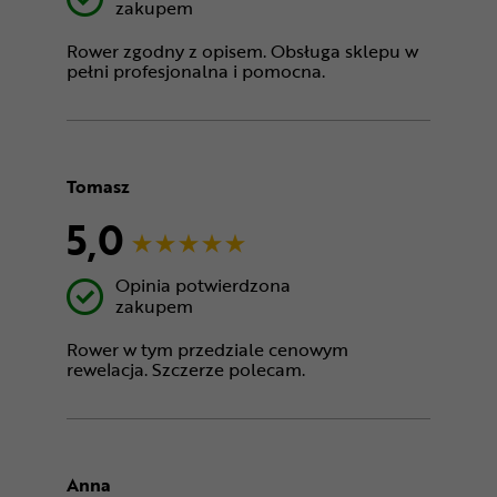
zakupem
Rower zgodny z opisem. Obsługa sklepu w
pełni profesjonalna i pomocna.
Tomasz
5,0
Opinia potwierdzona
zakupem
Rower w tym przedziale cenowym
rewelacja. Szczerze polecam.
Anna