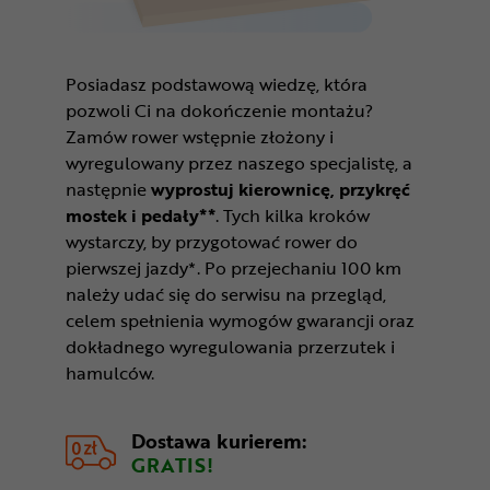
Posiadasz podstawową wiedzę, która
pozwoli Ci na dokończenie montażu?
Zamów rower wstępnie złożony i
wyregulowany przez naszego specjalistę, a
następnie
wyprostuj kierownicę, przykręć
mostek i pedały**
. Tych kilka kroków
wystarczy, by przygotować rower do
pierwszej jazdy*. Po przejechaniu 100 km
należy udać się do serwisu na przegląd,
celem spełnienia wymogów gwarancji oraz
dokładnego wyregulowania przerzutek i
hamulców.
Dostawa kurierem:
GRATIS!