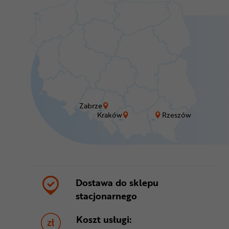
Zabrze
Kraków
Rzeszów
Dostawa do sklepu
stacjonarnego
Koszt usługi: