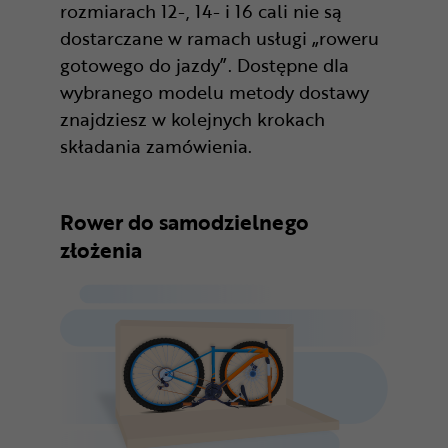
rozmiarach 12-, 14- i 16 cali nie są
dostarczane w ramach usługi „roweru
gotowego do jazdy”. Dostępne dla
wybranego modelu metody dostawy
znajdziesz w kolejnych krokach
składania zamówienia.
Rower do samodzielnego
złożenia