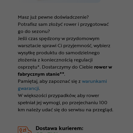
Masz już pewne doświadczenie?
Potrafisz sam złożyć rower i przygotować
go do sezonu?
Jeśli czas spędzony w przydomowym
warsztacie sprawi Ci przyjemność, wybierz
wysyłkę produktu do samodzielnego
złożenia z koniecznością regulacji
osprzętu*. Dostarczymy do Ciebie
rower w
fabrycznym stanie**
.
Pamiętaj, aby zapoznać się z
warunkami
gwarancji
.
W większości przypadków, aby rower
spełniał jej wymogi, po przejechaniu 100
km należy udać się do serwisu na przegląd.
Dostawa kurierem: