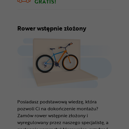
GRATIS!
Rower wstępnie złożony
Posiadasz podstawową wiedzę, która
pozwoli Ci na dokończenie montażu?
Zamów rower wstępnie złożony i
wyregulowany przez naszego specjalistę, a