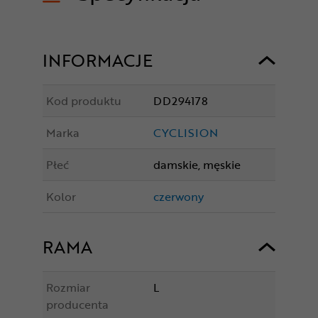
INFORMACJE
Kod produktu
DD294178
Marka
CYCLISION
Płeć
damskie, męskie
Kolor
czerwony
RAMA
Rozmiar
L
producenta