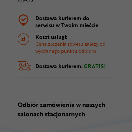
Dostawa kurierem do
serwisu w
Twoim mieście
Koszt usługi:
Cena złożenia roweru zależy od
wybranego punktu odbioru
Dostawa kurierem:
GRATIS!
Odbiór zamówienia w naszych
salonach stacjonarnych