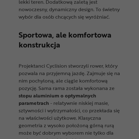
lekki teren. Dodatkową zaletą jest
nowoczesny, dynamiczny design. To świetny
wybór dla osób chcących się wyróżniać.
Sportowa, ale komfortowa
konstrukcja
Projektanci Cyclision stworzyli rower, który
pozwala na przyjemną jazdę. Zajmuje się na
nim pochyloną, ale ciągle komfortową
pozycję. Sama rama została wykonana ze
stopu aluminium o optymalnych
parametrach
- relatywnie niskiej masie,
sztywności i wytrzymałości, co przekłada się
na właściwości użytkowe. Klasyczna
geometria z wysoko położoną górną rurą
może być dobrym wyborem nie tylko dla