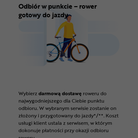
Odbiór w punkcie – rower
gotowy do jazdy
Wybierz
darmową dostawę
roweru do
najwygodniejszego dla Ciebie punktu
odbioru. W wybranym serwisie zostanie on
złożony i przygotowany do jazdy*/**. Koszt
usługi klient ustala z serwisem, w którym
dokonuje płatności przy okazji odbioru
roweru.