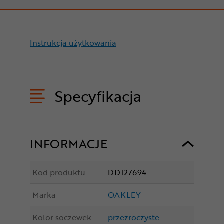
Instrukcja użytkowania
Specyfikacja
INFORMACJE
Kod produktu
DD127694
Marka
OAKLEY
Kolor soczewek
przezroczyste