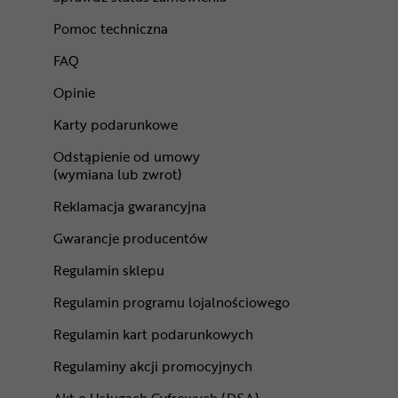
Pomoc techniczna
FAQ
Opinie
Karty podarunkowe
Odstąpienie od umowy
(wymiana lub zwrot)
Reklamacja gwarancyjna
Gwarancje producentów
Regulamin sklepu
Regulamin programu lojalnościowego
Regulamin kart podarunkowych
Regulaminy akcji promocyjnych