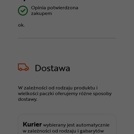
Opinia potwierdzona
zakupem
ok.
Dostawa
W zależności od rodzaju produktu i
wielkości paczki oferujemy różne sposoby
dostawy.
Kurier
wybierany jest automatycznie
w zależności od rodzaju i gabarytów