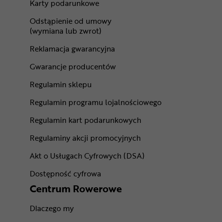
Karty podarunkowe
Odstąpienie od umowy
(wymiana lub zwrot)
Reklamacja gwarancyjna
Gwarancje producentów
Regulamin sklepu
Regulamin programu lojalnościowego
Regulamin kart podarunkowych
Regulaminy akcji promocyjnych
Akt o Usługach Cyfrowych (DSA)
Dostępność cyfrowa
Centrum Rowerowe
Dlaczego my