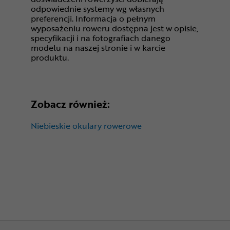
odpowiednie systemy wg własnych
preferencji. Informacja o pełnym
wyposażeniu roweru dostępna jest w opisie,
specyfikacji i na fotografiach danego
modelu na naszej stronie i w karcie
produktu.
Zobacz również:
Niebieskie okulary rowerowe