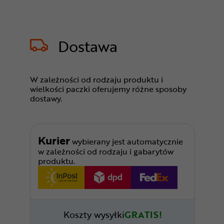
Dostawa
W zależności od rodzaju produktu i
wielkości paczki oferujemy różne sposoby
dostawy.
Kurier
wybierany jest automatycznie
w zależności od rodzaju i gabarytów
produktu.
Koszty wysyłki
GRATIS!