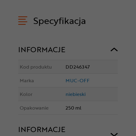
Specyfikacja
INFORMACJE
Kod produktu
DD246347
Marka
MUC-OFF
Kolor
niebieski
Opakowanie
250 ml
INFORMACJE