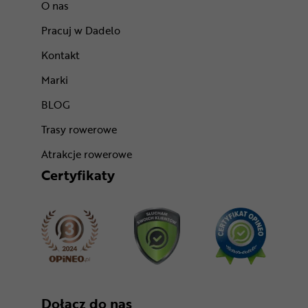
O nas
Pracuj w Dadelo
Kontakt
Marki
BLOG
Trasy rowerowe
Atrakcje rowerowe
Certyfikaty
Dołącz do nas