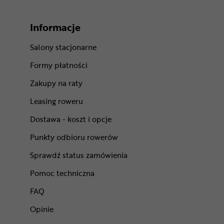
Informacje
Salony stacjonarne
Formy płatności
Zakupy na raty
Leasing roweru
Dostawa - koszt i opcje
Punkty odbioru rowerów
Sprawdź status zamówienia
Pomoc techniczna
FAQ
Opinie