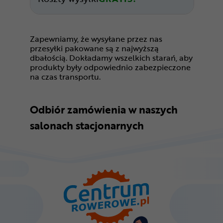
Zapewniamy, że wysyłane przez nas
przesyłki pakowane są z najwyższą
dbałością. Dokładamy wszelkich starań, aby
produkty były odpowiednio zabezpieczone
na czas transportu.
Odbiór zamówienia w naszych
salonach stacjonarnych