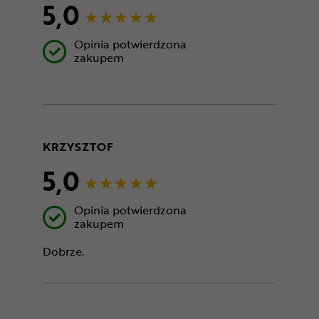
5,0
Opinia potwierdzona
zakupem
KRZYSZTOF
5,0
Opinia potwierdzona
zakupem
Dobrze.