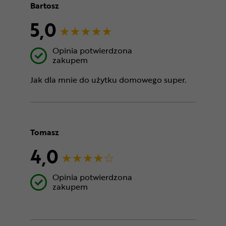
Bartosz
5,0
Opinia potwierdzona
zakupem
Jak dla mnie do użytku domowego super.
Tomasz
4,0
Opinia potwierdzona
zakupem