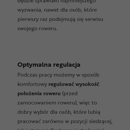
będzie sprawiało najmniejszego
wyzwania, nawet dla osób, które
pierwszy raz podejmują się serwisu
swojego roweru.
Optymalna regulacja
Podczas pracy możemy w sposób
komfortowy
regulować wysokość
położenia roweru
(przed
zamocowaniem roweru), więc to
dobry wybór dla osób, które lubią
pracować zarówno w pozycji siedzącej,