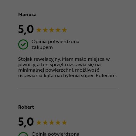
Mariusz
5,0
Opinia potwierdzona
zakupem
Stojak rewelacyjny. Mam mało miejsca w
piwnicy, a ten sprzęt rozstawia się na
minimalnej powierzchni, możliwość
ustawiania kąta nachylenia super. Polecam.
Robert
5,0
Opinia potwierdzona