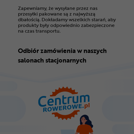
Zapewniamy, że wysyłane przez nas
przesyłki pakowane są z najwyższą
dbałością. Dokładamy wszelkich starań, aby
produkty były odpowiednio zabezpieczone
na czas transportu.
Odbiór zamówienia w naszych
salonach stacjonarnych