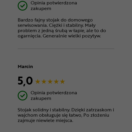
Opinia potwierdzona
zakupem
Bardzo fajny stojak do domowego
serwisowania. Ciężki i stabilny. Mały
problem z jedną śrubą w łapie, ale to do
ogarnięcia. Generalnie wielki pozytyw.
Marcin
5,0
Opinia potwierdzona
zakupem
Stojak solidny i stabilny. Dzięki zatrzaskom i
wajchom obsługuje się łatwo, Po złożeniu
zajmuje niewiele miejsca.