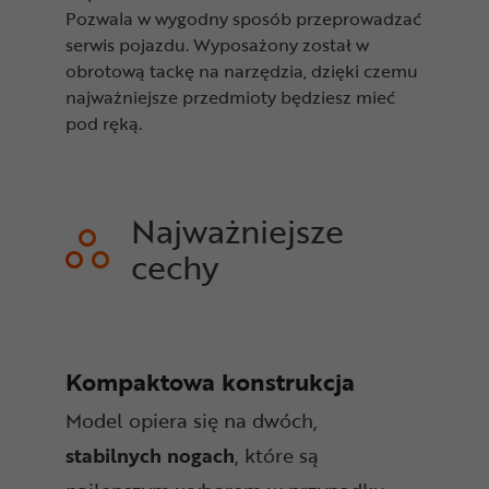
Pozwala w wygodny sposób przeprowadzać
serwis pojazdu. Wyposażony został w
obrotową tackę na narzędzia, dzięki czemu
najważniejsze przedmioty będziesz mieć
pod ręką.
Najważniejsze
cechy
Kompaktowa konstrukcja
Model opiera się na dwóch,
stabilnych
nogach
, które są