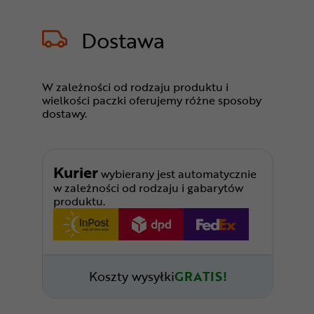
Dostawa
W zależności od rodzaju produktu i
wielkości paczki oferujemy różne sposoby
dostawy.
Kurier
wybierany jest automatycznie
w zależności od rodzaju i gabarytów
produktu.
Koszty wysyłki
GRATIS!