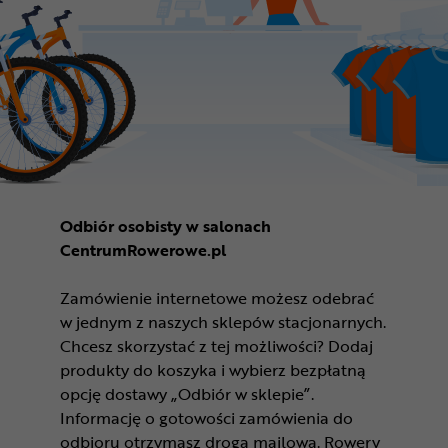
Odbiór osobisty w salonach
CentrumRowerowe.pl
Zamówienie internetowe możesz odebrać
w jednym z naszych sklepów stacjonarnych.
Chcesz skorzystać z tej możliwości? Dodaj
produkty do koszyka i wybierz bezpłatną
opcję dostawy „Odbiór w sklepie”.
Informację o gotowości zamówienia do
odbioru otrzymasz drogą mailową. Rowery