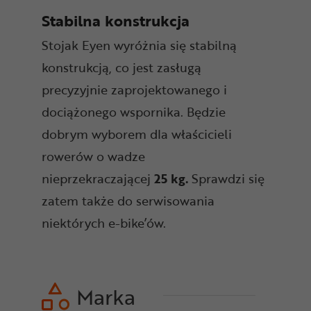
Stabilna konstrukcja
Stojak Eyen wyróżnia się stabilną
konstrukcją, co jest zasługą
precyzyjnie zaprojektowanego i
dociążonego wspornika. Będzie
dobrym wyborem dla właścicieli
rowerów o wadze
nieprzekraczającej
25 kg.
Sprawdzi się
zatem także do serwisowania
niektórych e-bike’ów.
Marka