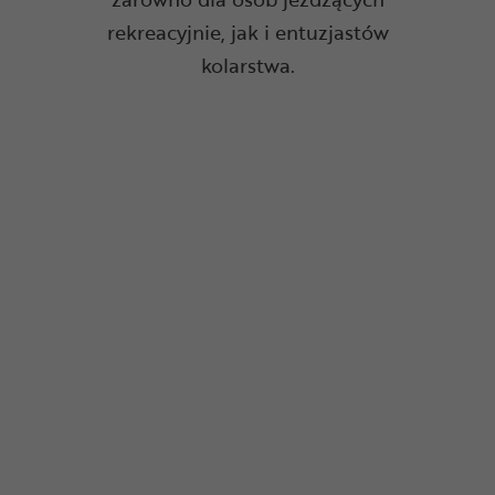
rekreacyjnie, jak i entuzjastów
kolarstwa.