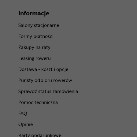
Informacje
Salony stacjonarne
Formy płatności
Zakupy na raty
Leasing roweru
Dostawa - koszt i opcje
Punkty odbioru rowerów
Sprawdź status zamówienia
Pomoc techniczna
FAQ
Opinie
Karty podarunkowe