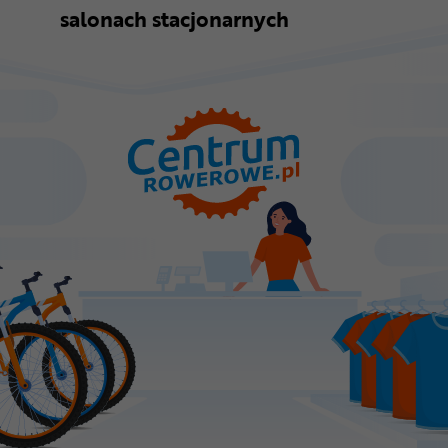
salonach stacjonarnych