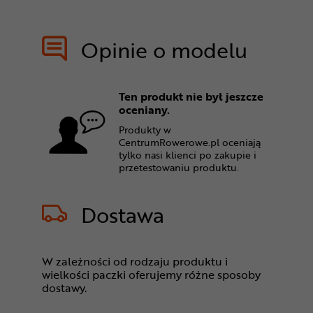
Opinie o modelu
Ten produkt nie był jeszcze
oceniany.
Produkty w
CentrumRowerowe.pl oceniają
tylko nasi klienci po zakupie i
przetestowaniu produktu.
Dostawa
W zależności od rodzaju produktu i
wielkości paczki oferujemy różne sposoby
dostawy.