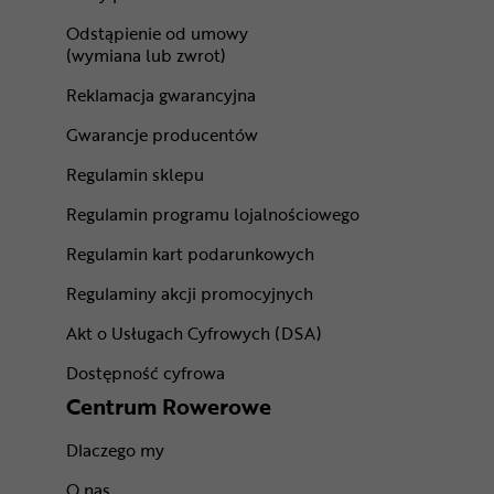
Odstąpienie od umowy
(wymiana lub zwrot)
Reklamacja gwarancyjna
Gwarancje producentów
Regulamin sklepu
Regulamin programu lojalnościowego
Regulamin kart podarunkowych
Regulaminy akcji promocyjnych
Akt o Usługach Cyfrowych (DSA)
Dostępność cyfrowa
Centrum Rowerowe
Dlaczego my
O nas