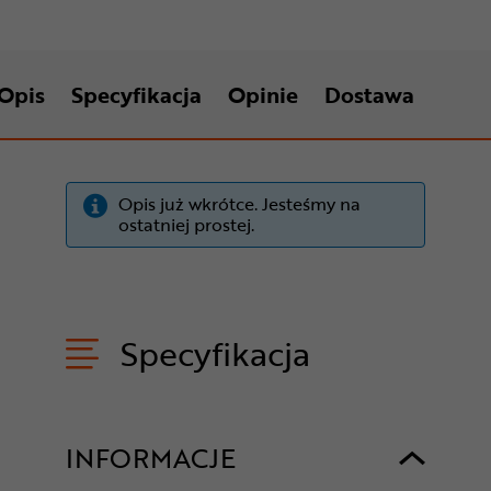
Opis
Specyfikacja
Opinie
Dostawa
Opis już wkrótce. Jesteśmy na
ostatniej prostej.
Specyfikacja
INFORMACJE