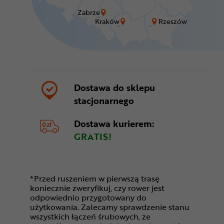
Zabrze
Kraków
Rzeszów
Dostawa do sklepu
stacjonarnego
Dostawa kurierem:
GRATIS!
*Przed ruszeniem w pierwszą trasę
koniecznie zweryfikuj, czy rower jest
odpowiednio przygotowany do
użytkowania. Zalecamy sprawdzenie stanu
wszystkich łączeń śrubowych, ze