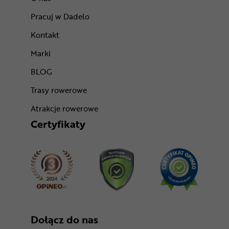
Pracuj w Dadelo
Kontakt
Marki
BLOG
Trasy rowerowe
Atrakcje rowerowe
Certyfikaty
Dołącz do nas