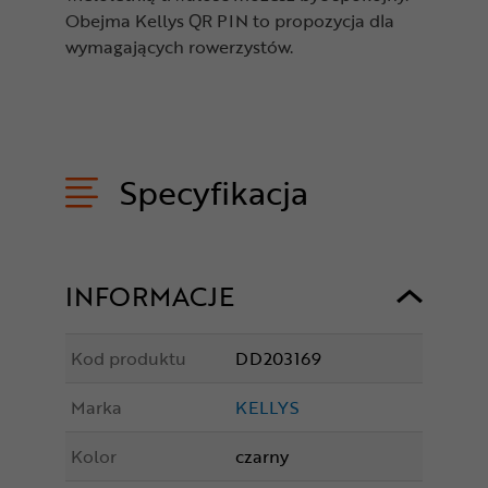
Obejma Kellys QR PIN to propozycja dla
wymagających rowerzystów.
Specyfikacja
INFORMACJE
Kod produktu
DD203169
Marka
KELLYS
Kolor
czarny