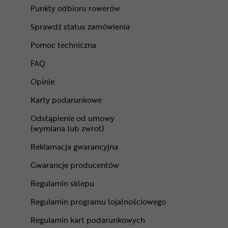
Punkty odbioru rowerów
Sprawdź status zamówienia
Pomoc techniczna
FAQ
Opinie
Karty podarunkowe
Odstąpienie od umowy
(wymiana lub zwrot)
Reklamacja gwarancyjna
Gwarancje producentów
Regulamin sklepu
Regulamin programu lojalnościowego
Regulamin kart podarunkowych