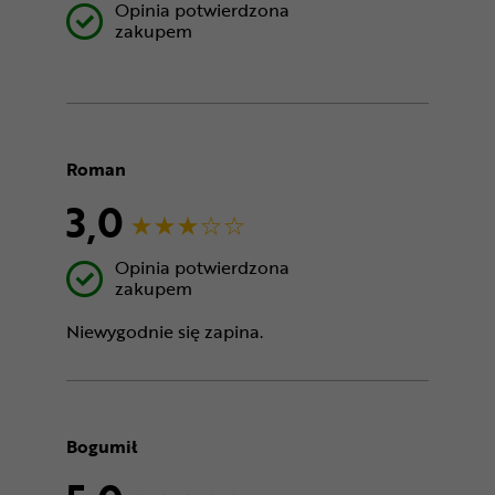
Opinia potwierdzona
zakupem
Roman
3,0
Opinia potwierdzona
zakupem
Niewygodnie się zapina.
Bogumił