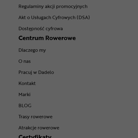
Regulaminy akcji promocyjnych
Akt o Usługach Cyfrowych (DSA)
Dostępność cyfrowa
Centrum Rowerowe
Dlaczego my
O nas
Pracuj w Dadelo
Kontakt
Marki
BLOG
Trasy rowerowe
Atrakcje rowerowe
Certyfikaty