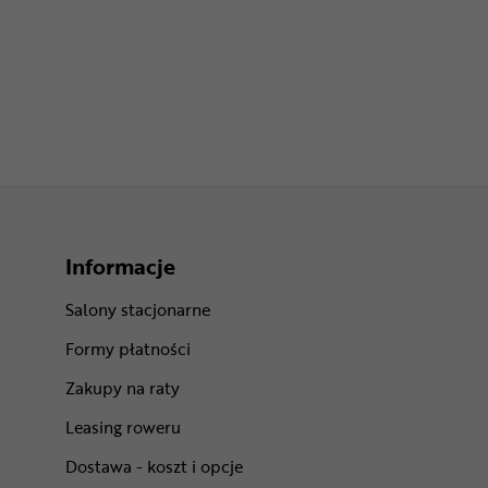
Informacje
Salony stacjonarne
Formy płatności
Zakupy na raty
Leasing roweru
Dostawa - koszt i opcje