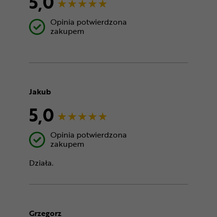
5,0
Opinia potwierdzona
zakupem
Jakub
5,0
Opinia potwierdzona
zakupem
Działa.
Grzegorz