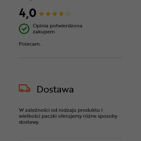
4,0
Opinia potwierdzona
zakupem
Polecam.
Dostawa
W zależności od rodzaju produktu i
wielkości paczki oferujemy różne sposoby
dostawy.