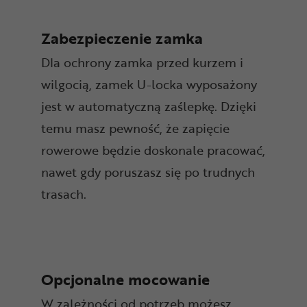
Zabezpieczenie zamka
Dla ochrony zamka przed kurzem i
wilgocią, zamek U-locka wyposażony
jest w automatyczną zaślepkę. Dzięki
temu masz pewność, że zapięcie
rowerowe będzie doskonale pracować,
nawet gdy poruszasz się po trudnych
trasach.
Opcjonalne mocowanie
W zależności od potrzeb możesz