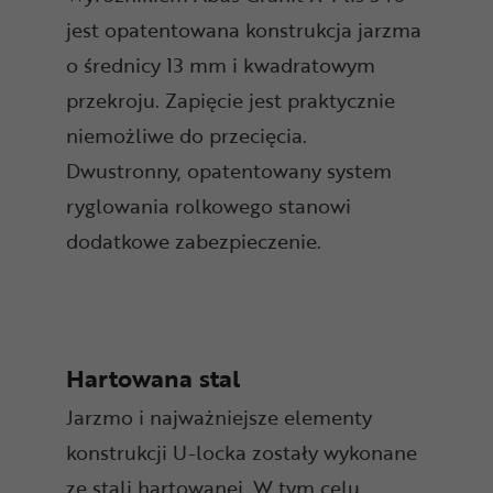
jest opatentowana konstrukcja jarzma
o średnicy 13 mm i kwadratowym
przekroju. Zapięcie jest praktycznie
niemożliwe do przecięcia.
Dwustronny, opatentowany system
ryglowania rolkowego stanowi
dodatkowe zabezpieczenie.
Hartowana stal
Jarzmo i najważniejsze elementy
konstrukcji U-locka zostały wykonane
ze stali hartowanej. W tym celu