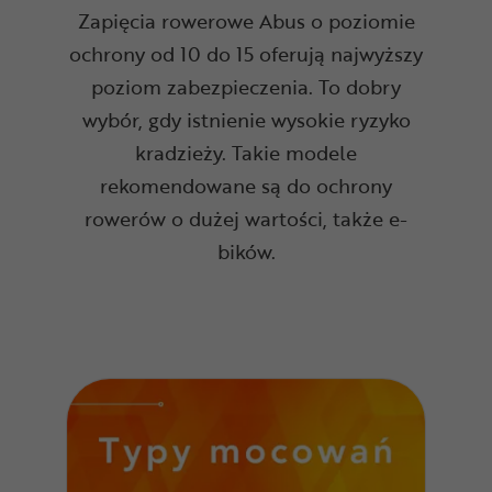
Zapięcia rowerowe Abus o poziomie
ochrony od 10 do 15 oferują najwyższy
poziom zabezpieczenia. To dobry
wybór, gdy istnienie wysokie ryzyko
kradzieży. Takie modele
rekomendowane są do ochrony
rowerów o dużej wartości, także e-
bików.