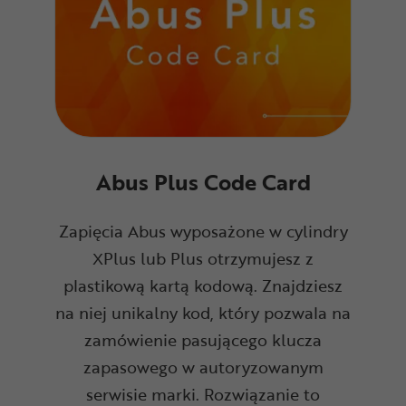
Abus Plus Code Card
Zapięcia Abus wyposażone w cylindry
XPlus lub Plus otrzymujesz z
plastikową kartą kodową. Znajdziesz
na niej unikalny kod, który pozwala na
zamówienie pasującego klucza
zapasowego w autoryzowanym
serwisie marki. Rozwiązanie to