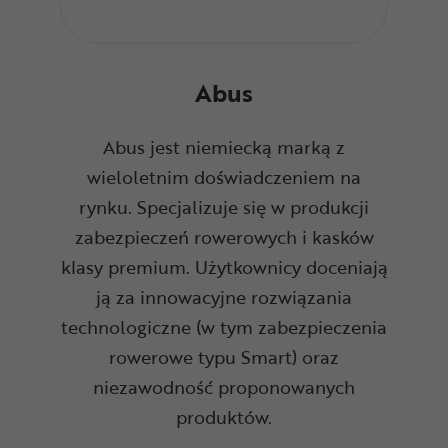
Abus
Abus jest niemiecką marką z
wieloletnim doświadczeniem na
rynku. Specjalizuje się w produkcji
zabezpieczeń rowerowych i kasków
klasy premium. Użytkownicy doceniają
ją za innowacyjne rozwiązania
technologiczne (w tym zabezpieczenia
rowerowe typu Smart) oraz
niezawodność proponowanych
produktów.