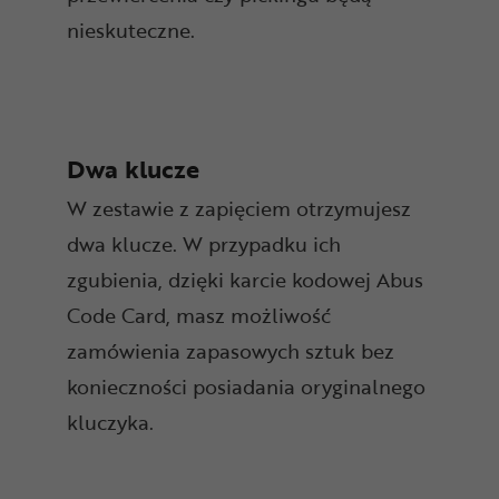
nieskuteczne.
Dwa klucze
W zestawie z zapięciem otrzymujesz
dwa klucze. W przypadku ich
zgubienia, dzięki karcie kodowej Abus
Code Card, masz możliwość
zamówienia zapasowych sztuk bez
konieczności posiadania oryginalnego
kluczyka.