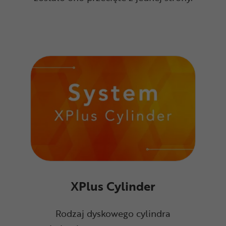
XPlus Cylinder
Rodzaj dyskowego cylindra