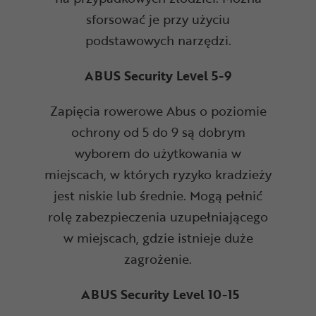
sforsować je przy użyciu
podstawowych narzędzi.
ABUS Security Level 5-9
Zapięcia rowerowe Abus o poziomie
ochrony od 5 do 9 są dobrym
wyborem do użytkowania w
miejscach, w których ryzyko kradzieży
jest niskie lub średnie. Mogą pełnić
rolę zabezpieczenia uzupełniającego
w miejscach, gdzie istnieje duże
zagrożenie.
ABUS Security Level 10-15