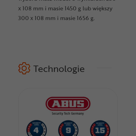
x 108 mm i masie 1450 g lub większy
300 x 108 mm i masie 1656 g.
Technologie