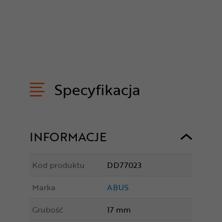
Specyfikacja
INFORMACJE
Kod produktu
DD77023
Marka
ABUS
Grubość
17 mm