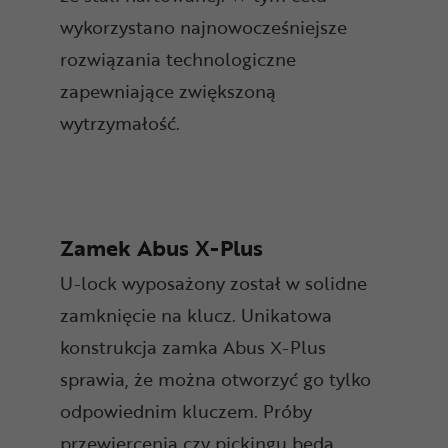
wykorzystano najnowocześniejsze
rozwiązania technologiczne
zapewniające zwiększoną
wytrzymałość.
Zamek Abus X-Plus
U-lock wyposażony został w solidne
zamknięcie na klucz. Unikatowa
konstrukcja zamka Abus X-Plus
sprawia, że można otworzyć go tylko
odpowiednim kluczem. Próby
przewiercenia czy pickingu będą