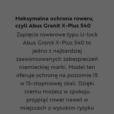
Maksymalna ochrona roweru,
czyli Abus Granit X-Plus 540
Zapięcie rowerowe typu U-lock
Abus Granit X-Plus 540 to
jedno z najbardziej
zaawansowanych zabezpieczeń
niemieckiej marki. Model ten
oferuje ochronę na poziomie 15
w 15-stopniowej skali. Dzięki
niemu możesz w spokoju
przypiąć rower nawet w
miejscach o wysokim ryzyku