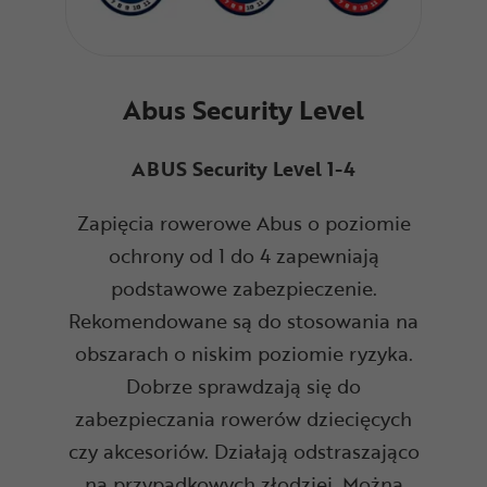
Abus Security Level
ABUS Security Level 1-4
Zapięcia rowerowe Abus o poziomie
ochrony od 1 do 4 zapewniają
podstawowe zabezpieczenie.
Rekomendowane są do stosowania na
obszarach o niskim poziomie ryzyka.
Dobrze sprawdzają się do
zabezpieczania rowerów dziecięcych
czy akcesoriów. Działają odstraszająco
na przypadkowych złodziei. Można