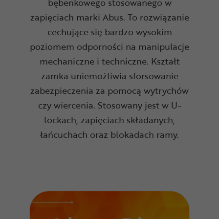
bębenkowego stosowanego w
zapięciach marki Abus. To rozwiązanie
cechujące się bardzo wysokim
poziomem odporności na manipulacje
mechaniczne i techniczne. Kształt
zamka uniemożliwia sforsowanie
zabezpieczenia za pomocą wytrychów
czy wiercenia. Stosowany jest w U-
lockach, zapięciach składanych,
łańcuchach oraz blokadach ramy.