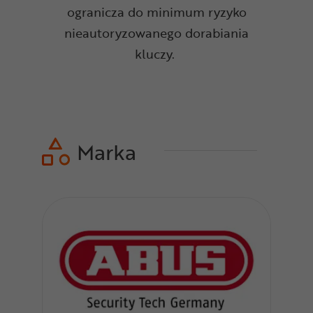
ogranicza do minimum ryzyko
nieautoryzowanego dorabiania
kluczy.
Marka