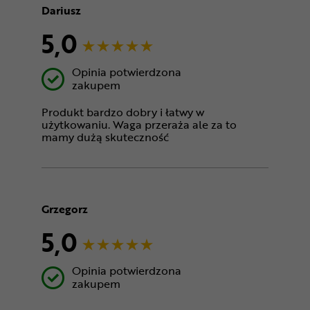
Dariusz
5,0
Opinia potwierdzona
zakupem
Produkt bardzo dobry i łatwy w
użytkowaniu. Waga przeraża ale za to
mamy dużą skuteczność
Grzegorz
5,0
Opinia potwierdzona
zakupem