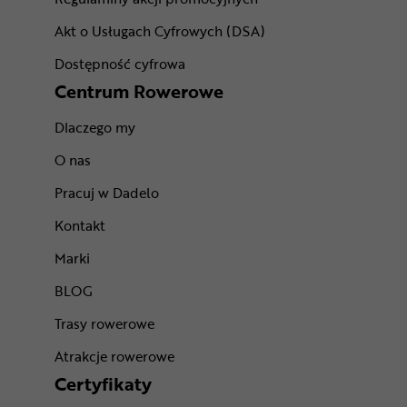
Akt o Usługach Cyfrowych (DSA)
Dostępność cyfrowa
Centrum Rowerowe
Dlaczego my
O nas
Pracuj w Dadelo
Kontakt
Marki
BLOG
Trasy rowerowe
Atrakcje rowerowe
Certyfikaty