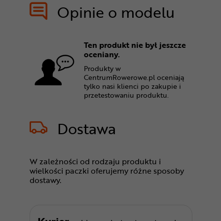
Opinie o modelu
Ten produkt nie był jeszcze
oceniany.
Produkty w
CentrumRowerowe.pl oceniają
tylko nasi klienci po zakupie i
przetestowaniu produktu.
Dostawa
W zależności od rodzaju produktu i
wielkości paczki oferujemy różne sposoby
dostawy.