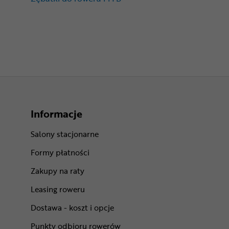
Informacje
Salony stacjonarne
Formy płatności
Zakupy na raty
Leasing roweru
Dostawa - koszt i opcje
Punkty odbioru rowerów