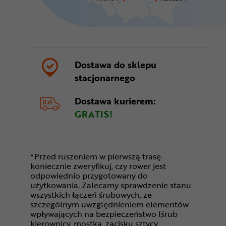
Dostawa do sklepu
stacjonarnego
Dostawa kurierem:
GRATIS!
*Przed ruszeniem w pierwszą trasę
koniecznie zweryfikuj, czy rower jest
odpowiednio przygotowany do
użytkowania. Zalecamy sprawdzenie stanu
wszystkich łączeń śrubowych, ze
szczególnym uwzględnieniem elementów
wpływających na bezpieczeństwo (śrub
kierownicy, mostka, zacisku sztycy