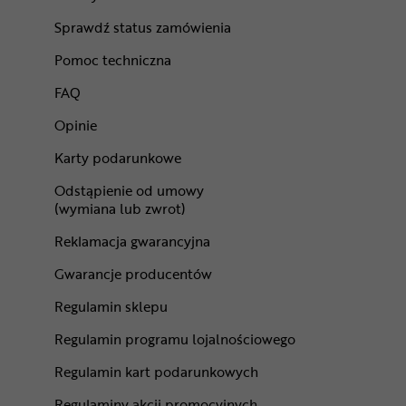
Sprawdź status zamówienia
Pomoc techniczna
FAQ
Opinie
Karty podarunkowe
Odstąpienie od umowy
(wymiana lub zwrot)
Reklamacja gwarancyjna
Gwarancje producentów
Regulamin sklepu
Regulamin programu lojalnościowego
Regulamin kart podarunkowych
Regulaminy akcji promocyjnych