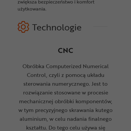
zwiększa bezpieczeństwo i komfort
użytkowania.
Technologie
CNC
Obróbka Computerized Numerical
Control, czyli z pomocą układu
sterowania numerycznego. Jest to
rozwiązanie stosowane w procesie
mechanicznej obróbki komponentów,
w tym precyzyjnego skrawania kutego
aluminium, w celu nadania finalnego
kształtu. Do tego celu używa się