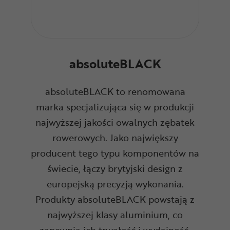
absoluteBLACK
absoluteBLACK to renomowana
marka specjalizująca się w produkcji
najwyższej jakości owalnych zębatek
rowerowych. Jako największy
producent tego typu komponentów na
świecie, łączy brytyjski design z
europejską precyzją wykonania.
Produkty absoluteBLACK powstają z
najwyższej klasy aluminium, co