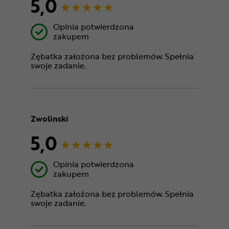
5,0
Opinia potwierdzona
zakupem
Zębatka założona bez problemów. Spełnia
swoje zadanie.
Zwolinski
5,0
Opinia potwierdzona
zakupem
Zębatka założona bez problemów. Spełnia
swoje zadanie.