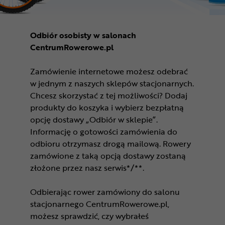
Odbiór osobisty w salonach
CentrumRowerowe.pl
Zamówienie internetowe możesz odebrać
w jednym z naszych sklepów stacjonarnych.
Chcesz skorzystać z tej możliwości? Dodaj
produkty do koszyka i wybierz bezpłatną
opcję dostawy „Odbiór w sklepie”.
Informację o gotowości zamówienia do
odbioru otrzymasz drogą mailową. Rowery
zamówione z taką opcją dostawy zostaną
złożone przez nasz serwis*/**.
Odbierając rower zamówiony do salonu
stacjonarnego CentrumRowerowe.pl,
możesz sprawdzić, czy wybrałeś