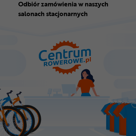
Odbiór zamówienia w naszych
salonach stacjonarnych