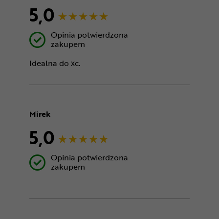
5,0
Opinia potwierdzona
zakupem
Idealna do xc.
Mirek
5,0
Opinia potwierdzona
zakupem