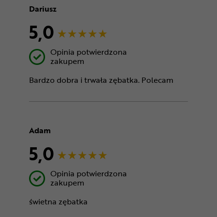
Dariusz
5,0
Opinia potwierdzona
zakupem
Bardzo dobra i trwała zębatka. Polecam
Adam
5,0
Opinia potwierdzona
zakupem
świetna zębatka