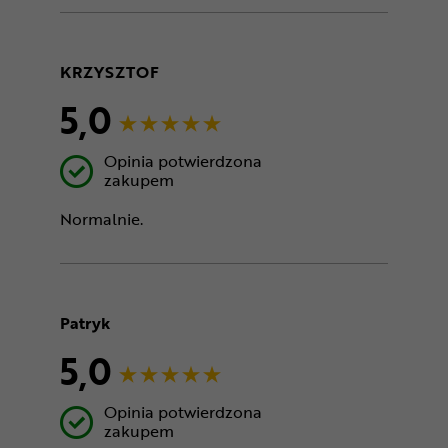
KRZYSZTOF
5,0
Opinia potwierdzona
zakupem
Normalnie.
Patryk
5,0
Opinia potwierdzona
zakupem