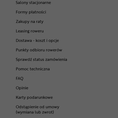
Salony stacjonarne
Formy płatności
Zakupy na raty
Leasing roweru
Dostawa - koszt i opcje
Punkty odbioru rowerów
Sprawdź status zamówienia
Pomoc techniczna
FAQ
Opinie
Karty podarunkowe
Odstąpienie od umowy
(wymiana lub zwrot)