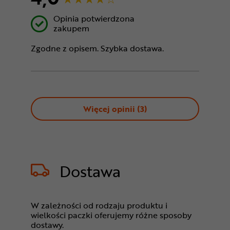
Opinia potwierdzona
zakupem
Zgodne z opisem. Szybka dostawa.
Więcej opinii (
3
)
Dostawa
W zależności od rodzaju produktu i
wielkości paczki oferujemy różne sposoby
dostawy.