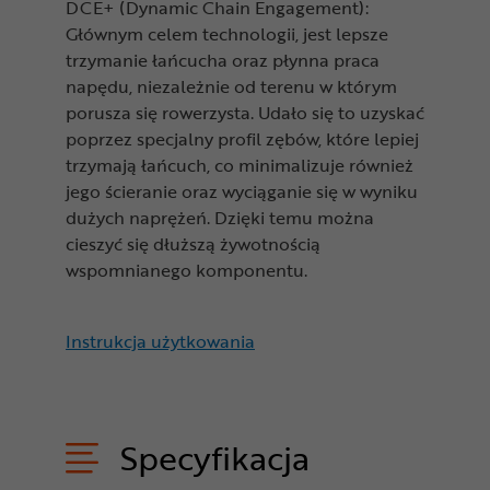
DCE+ (Dynamic Chain Engagement):
Głównym celem technologii, jest lepsze
trzymanie łańcucha oraz płynna praca
napędu, niezależnie od terenu w którym
porusza się rowerzysta. Udało się to uzyskać
poprzez specjalny profil zębów, które lepiej
trzymają łańcuch, co minimalizuje również
jego ścieranie oraz wyciąganie się w wyniku
dużych naprężeń. Dzięki temu można
cieszyć się dłuższą żywotnością
wspomnianego komponentu.
Instrukcja użytkowania
Specyfikacja