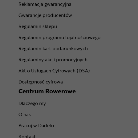
Reklamacja gwarancyjna
Gwarancje producentów
Regulamin sklepu
Regulamin programu lojalnościowego
Regulamin kart podarunkowych
Regulaminy akcji promocyjnych
Akt o Usługach Cyfrowych (DSA)
Dostępność cyfrowa
Centrum Rowerowe
Dlaczego my
O nas
Pracuj w Dadelo
Kontakt