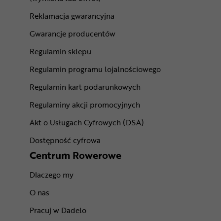
Reklamacja gwarancyjna
Gwarancje producentów
Regulamin sklepu
Regulamin programu lojalnościowego
Regulamin kart podarunkowych
Regulaminy akcji promocyjnych
Akt o Usługach Cyfrowych (DSA)
Dostępność cyfrowa
Centrum Rowerowe
Dlaczego my
O nas
Pracuj w Dadelo