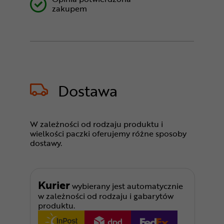
zakupem
Dostawa
W zależności od rodzaju produktu i
wielkości paczki oferujemy różne sposoby
dostawy.
Kurier
wybierany jest automatycznie
w zależności od rodzaju i gabarytów
produktu.