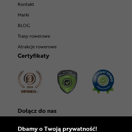
Kontakt
Marki
BLOG
Trasy rowerowe
Atrakcje rowerowe
Certyfikaty
Dołącz do nas
Dbamy o Twoją prywatność!