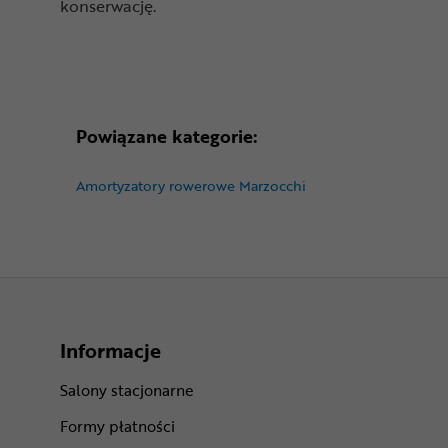
konserwację.
Powiązane kategorie:
Amortyzatory rowerowe Marzocchi
Informacje
Salony stacjonarne
Formy płatności