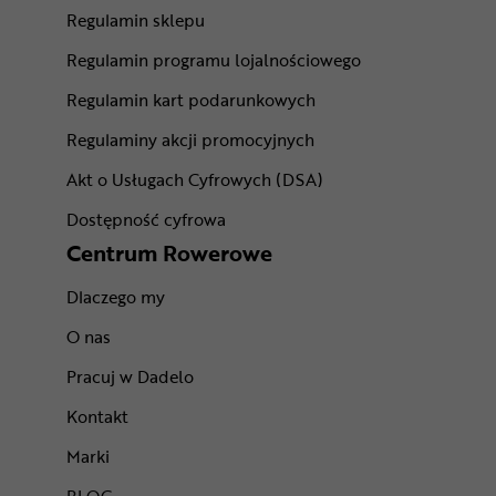
Regulamin sklepu
Regulamin programu lojalnościowego
Regulamin kart podarunkowych
Regulaminy akcji promocyjnych
Akt o Usługach Cyfrowych (DSA)
Dostępność cyfrowa
Centrum Rowerowe
Dlaczego my
O nas
Pracuj w Dadelo
Kontakt
Marki