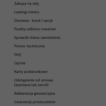
Zakupy na raty
Leasing roweru
Dostawa - koszt i opcje
Punkty odbioru rowerów
Sprawdź status zamówienia
Pomoc techniczna
FAQ
Opinie
Karty podarunkowe
Odstąpienie od umowy
(wymiana lub zwrot)
Reklamacja gwarancyjna
Gwarancje producentów