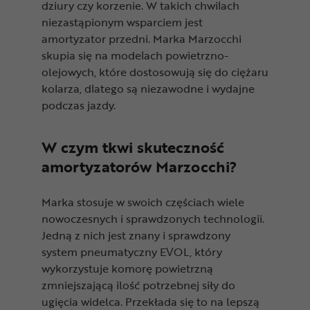
dziury czy korzenie. W takich chwilach
niezastąpionym wsparciem jest
amortyzator przedni. Marka Marzocchi
skupia się na modelach powietrzno-
olejowych, które dostosowują się do ciężaru
kolarza, dlatego są niezawodne i wydajne
podczas jazdy.
W czym tkwi skuteczność
amortyzatorów Marzocchi?
Marka stosuje w swoich częściach wiele
nowoczesnych i sprawdzonych technologii.
Jedną z nich jest znany i sprawdzony
system pneumatyczny EVOL, który
wykorzystuje komorę powietrzną
zmniejszającą ilość potrzebnej siły do
ugięcia widelca. Przekłada się to na lepszą