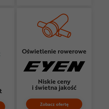
Oświetlenie rowerowe
Niskie ceny
i świetna jakość
t
Zobacz ofertę