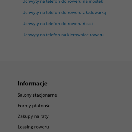
Uchwyty na telefon do roweru na mostek
Uchwyty na telefon do roweru z ładowarką
Uchwyty na telefon do roweru 6 cali
Uchwyty na telefon na kierownice roweru
Informacje
Salony stacjonarne
Formy płatności
Zakupy na raty
Leasing roweru