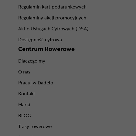
Regulamin kart podarunkowych
Regulaminy akcji promocyjnych
Akt o Usługach Cyfrowych (DSA)
Dostępność cyfrowa
Centrum Rowerowe
Dlaczego my
O nas
Pracuj w Dadelo
Kontakt
Marki
BLOG
Trasy rowerowe