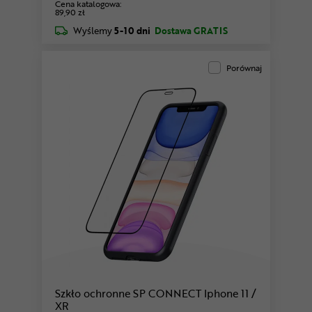
Cena katalogowa:
89,90 zł
Wyślemy
5-10 dni
Dostawa GRATIS
Porównaj
Szkło ochronne SP CONNECT Iphone 11 /
XR