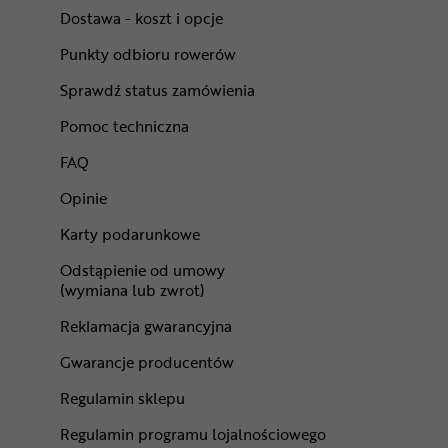
Dostawa - koszt i opcje
Punkty odbioru rowerów
Sprawdź status zamówienia
Pomoc techniczna
FAQ
Opinie
Karty podarunkowe
Odstąpienie od umowy
(wymiana lub zwrot)
Reklamacja gwarancyjna
Gwarancje producentów
Regulamin sklepu
Regulamin programu lojalnościowego